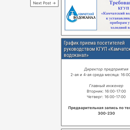
Next Post →
График приема посетителей
руководством КГУП «Камчатс
водоканал»
Директор предприятия
2-ая и 4-ая среда месяца: 16:0
Главный инженер
Вторник: 16:00-17:00
Четверг: 16:00-17:00
Предварительная запись по те
300-230