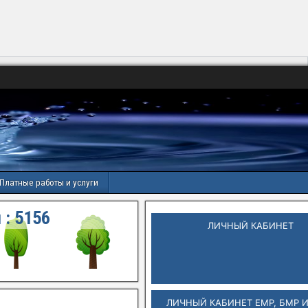
Платные работы и услуги
 :
5156
ЛИЧНЫЙ КАБИНЕТ
ЛИЧНЫЙ КАБИНЕТ ЕМР, БМР 