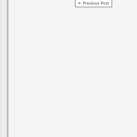
← Previous Post