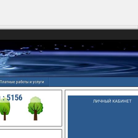
Платные работы и услуги
 :
5156
ЛИЧНЫЙ КАБИНЕТ