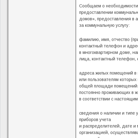
Сообщаем о необходимости, 
предоставлении коммунальн
домов», предоставления в 
за коммунальную услугу:
фамилию, имя, отчество (пр
контактный телефон и адрес
в многоквартирном доме, н
лица, контактный телефон,
адреса жилых помещений в 
или пользователям которых
общей площади помещений, 
постоянно проживающих в ж
в соответствии с настоящи
сведения о наличии и типе
приборов учета
и распределителей, дате и 
организацией, осуществляв