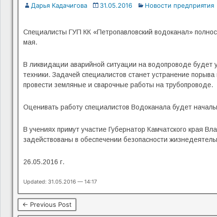
Дарья Кадачигова
31.05.2016
Новости предприятия
Специалисты ГУП КК «Петропавловский водоканал» полнос
мая.
В ликвидации аварийной ситуации на водопроводе будет 
техники. Задачей специалистов станет устранение порыва 
провести земляные и сварочные работы на трубопроводе.
Оценивать работу специалистов Водоканала будет началь
В учениях примут участие Губернатор Камчатского края Вл
задействованы в обеспечении безопасности жизнедеятель
26.05.2016 г.
Updated: 31.05.2016 — 14:17
← Previous Post