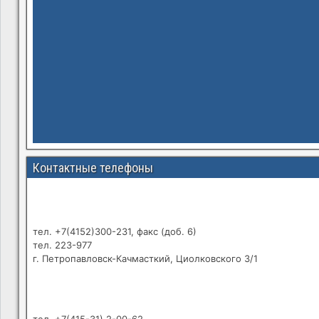
Контактные телефоны
тел. +7(4152)300-231, факс (доб. 6)
тел. 223-977
г. Петропавловск-Качмасткий, Циолковского 3/1