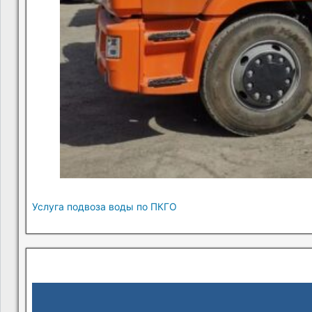
Услуга подвоза воды по ПКГО