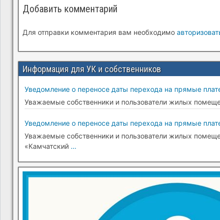
Добавить комментарий
Для отправки комментария вам необходимо
авторизоват
Информация для УК и собственников
Уведомление о переносе даты перехода на прямые плате
Уважаемые собственники и пользователи жилых помещени
Уведомление о переносе даты перехода на прямые плате
Уважаемые собственники и пользователи жилых помещени
«Камчатский
…