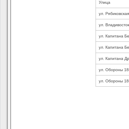
Улица
ул. Рябиковска
ул. Владивосто
ул. Капитана Б
ул. Капитана Б
ул. Капитана Д
ул. Обороны 18
ул. Обороны 18