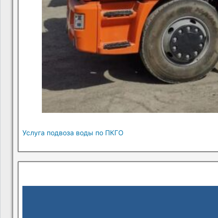
Услуга подвоза воды по ПКГО