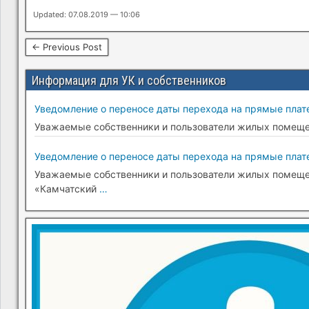
Updated: 07.08.2019 — 10:06
← Previous Post
Информация для УК и собственников
Уведомление о переносе даты перехода на прямые плате
Уважаемые собственники и пользователи жилых помещени
Уведомление о переносе даты перехода на прямые плате
Уважаемые собственники и пользователи жилых помещени
«Камчатский
…