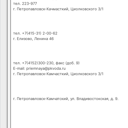
тел. 223-977
г. Петропавловск-Качмасткий, Циолковского 3/1
тел. +7(415-31) 2-00-62
г. Елизово, Ленина 46
тел. +7(4152)300-230, факс (доб. 9)
E-mail: priemnaya@pkvoda.ru
г. Петропавловск-Камчасткий, Циолковского 3/1
г. Петропавловск-Камчатский, ул. Владивостокская, д. 9.