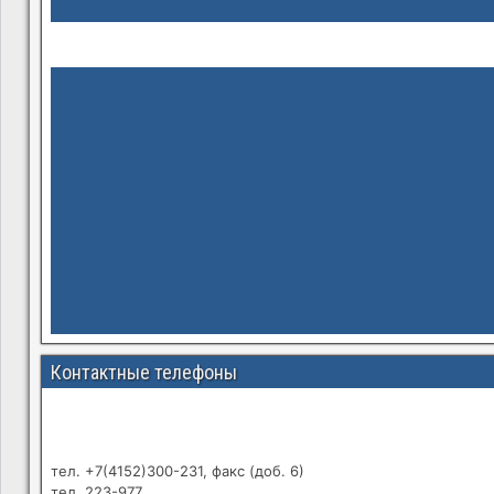
Контактные телефоны
тел. +7(4152)300-231, факс (доб. 6)
тел. 223-977