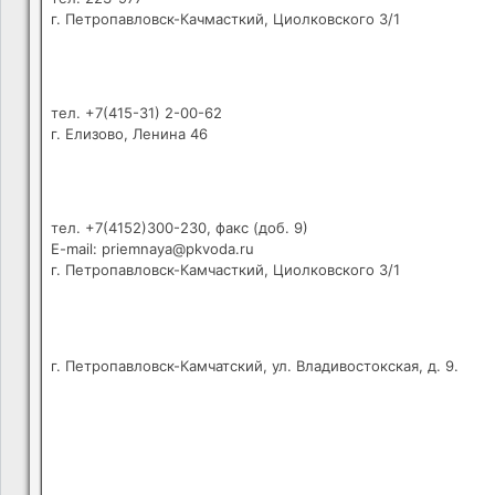
г. Петропавловск-Качмасткий, Циолковского 3/1
тел. +7(415-31) 2-00-62
г. Елизово, Ленина 46
тел. +7(4152)300-230, факс (доб. 9)
E-mail: priemnaya@pkvoda.ru
г. Петропавловск-Камчасткий, Циолковского 3/1
г. Петропавловск-Камчатский, ул. Владивостокская, д. 9.