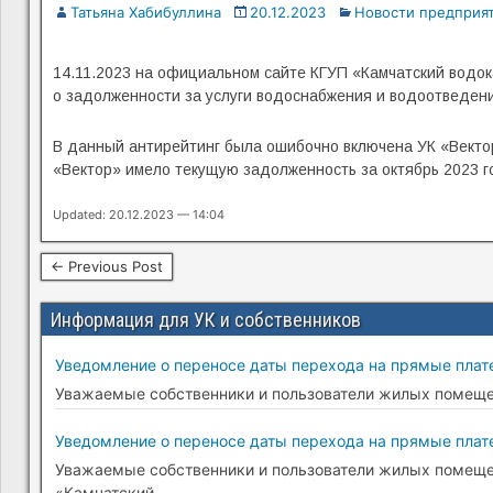
Татьяна Хабибуллина
20.12.2023
Новости предприя
14.11.2023 на официальном сайте КГУП «Камчатский водо
о задолженности за услуги водоснабжения и водоотведени
В данный антирейтинг была ошибочно включена УК «Векто
«Вектор» имело текущую задолженность за октябрь 2023 го
Updated: 20.12.2023 — 14:04
← Previous Post
Информация для УК и собственников
Уведомление о переносе даты перехода на прямые плате
Уважаемые собственники и пользователи жилых помещени
Уведомление о переносе даты перехода на прямые плате
Уважаемые собственники и пользователи жилых помещени
«Камчатский
…