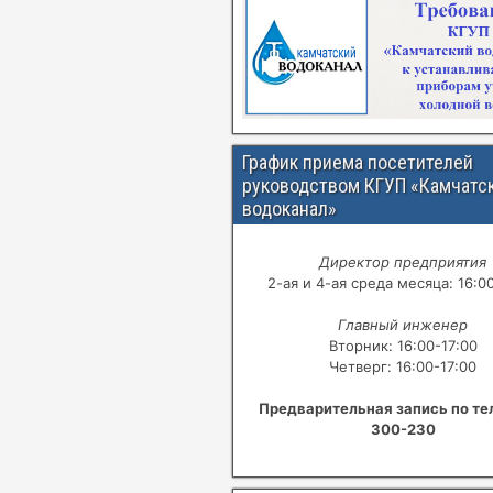
График приема посетителей
руководством КГУП «Камчатс
водоканал»
Директор предприятия
2-ая и 4-ая среда месяца: 16:0
Главный инженер
Вторник: 16:00-17:00
Четверг: 16:00-17:00
Предварительная запись по те
300-230