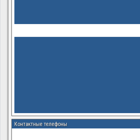
Контактные телефоны