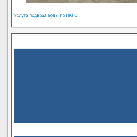
Услуга подвоза воды по ПКГО