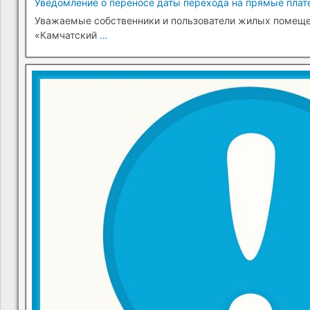
Уведомление о переносе даты перехода на прямые плате
Уважаемые собственники и пользователи жилых помещени
«Камчатский
…