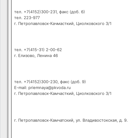
тел. +7(4152)300-231, факс (доб. 6)
тел. 223-977
г. Петропавловск-Качмасткий, Циолковского 3/1
тел. +7(415-31) 2-00-62
г. Елизово, Ленина 46
тел. +7(4152)300-230, факс (доб. 9)
E-mail: priemnaya@pkvoda.ru
г. Петропавловск-Камчасткий, Циолковского 3/1
г. Петропавловск-Камчатский, ул. Владивостокская, д. 9.