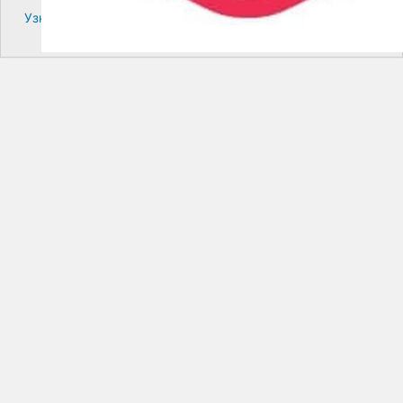
Узнайте больше про решение проблем с WordPress.