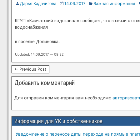
Дарья Кадачигова
14.06.2017
Важная информация
КГУП «Камчатский водоканал» сообщает, что в связи с от
водоснабжения
в посёлке Долиновка.
Updated: 14.06.2017 — 09:32
← Previous Post
Добавить комментарий
Для отправки комментария вам необходимо
авторизоват
Информация для УК и собственников
Уведомление о переносе даты перехода на прямые плате