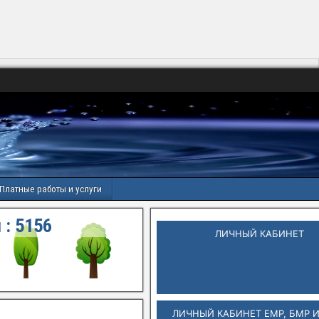
Платные работы и услуги
 :
5156
ЛИЧНЫЙ КАБИНЕТ
ЛИЧНЫЙ КАБИНЕТ ЕМР, БМР 