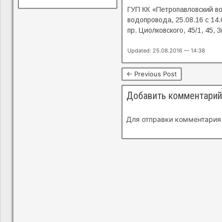
ГУП КК «Петропавловский во
водопровода, 25.08.16 с 14
пр. Циолковского, 45/1, 45, Зв
Updated: 25.08.2016 — 14:38
← Previous Post
Добавить комментарий
Для отправки комментария