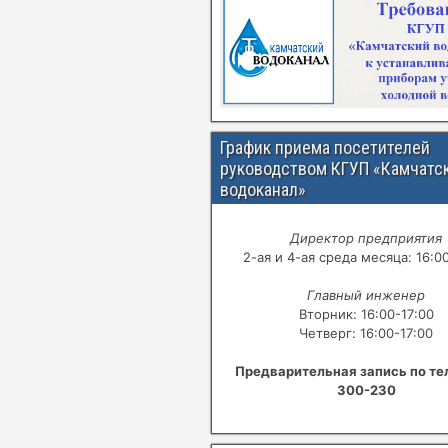
График приема посетителей
руководством КГУП «Камчатс
водоканал»
Директор предприятия
2-ая и 4-ая среда месяца: 16:0
Главный инженер
Вторник: 16:00-17:00
Четверг: 16:00-17:00
Предварительная запись по те
300-230