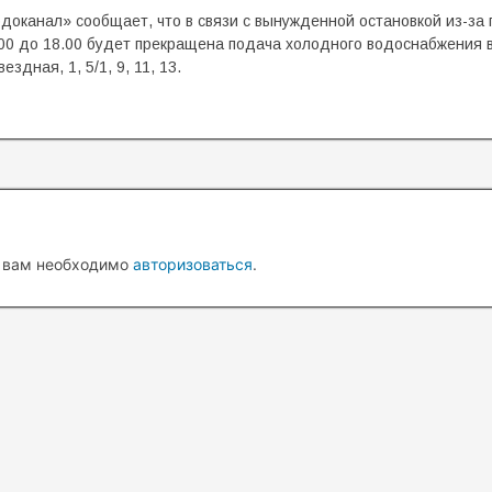
доканал» сообщает, что в связи с вынужденной остановкой из-за
.00 до 18.00 будет прекращена подача холодного водоснабжения 
ездная, 1, 5/1, 9, 11, 13.
 вам необходимо
авторизоваться
.