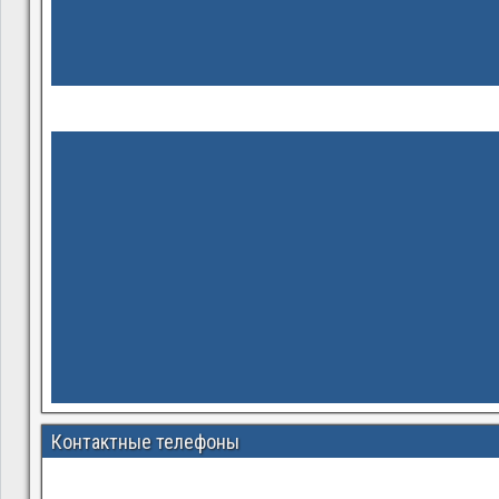
Контактные телефоны