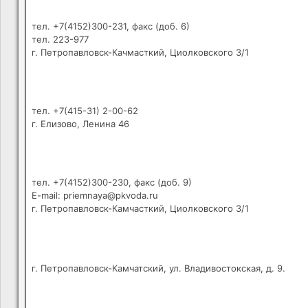
тел. +7(4152)300-231, факс (доб. 6)
тел. 223-977
г. Петропавловск-Качмасткий, Циолковского 3/1
тел. +7(415-31) 2-00-62
г. Елизово, Ленина 46
тел. +7(4152)300-230, факс (доб. 9)
E-mail: priemnaya@pkvoda.ru
г. Петропавловск-Камчасткий, Циолковского 3/1
г. Петропавловск-Камчатский, ул. Владивостокская, д. 9.