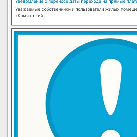
Уведомление о переносе даты перехода на прямые плате
Уважаемые собственники и пользователи жилых помещени
«Камчатский
…