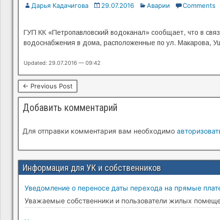
Дарья Кадачигова
29.07.2016
Аварии
Comments
ГУП КК «Петропавловский водоканал» сообщает, что в связ
водоснабжения в дома, расположенные по ул. Макарова, Уш
Updated: 29.07.2016 — 09:42
← Previous Post
Добавить комментарий
Для отправки комментария вам необходимо
авторизоват
Информация для УК и собственников
Уведомление о переносе даты перехода на прямые плате
Уважаемые собственники и пользователи жилых помещени