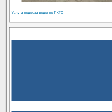
Услуга подвоза воды по ПКГО