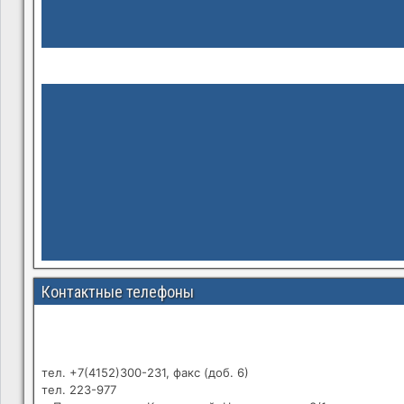
Контактные телефоны
тел. +7(4152)300-231, факс (доб. 6)
тел. 223-977