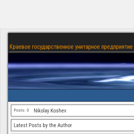
Краевое государственное унитарное предприятие 
Nikolay Koshev
Posts: 0
Latest Posts by the Author