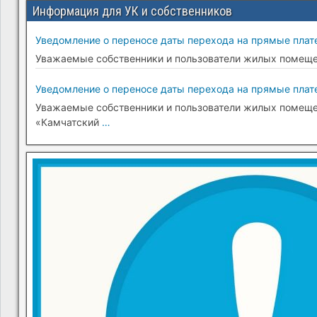
Информация для УК и собственников
Уведомление о переносе даты перехода на прямые плате
Уважаемые собственники и пользователи жилых помещени
Уведомление о переносе даты перехода на прямые плате
Уважаемые собственники и пользователи жилых помещени
«Камчатский
…