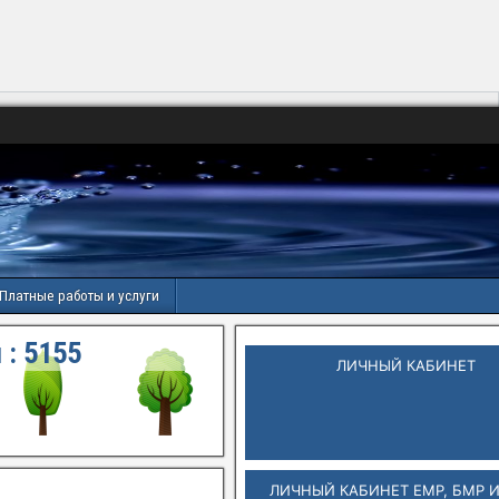
Платные работы и услуги
 :
5156
ЛИЧНЫЙ КАБИНЕТ
ЛИЧНЫЙ КАБИНЕТ ЕМР, БМР 