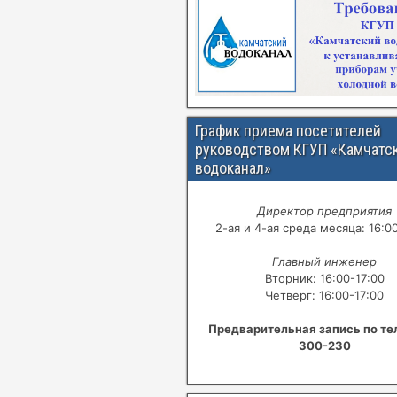
График приема посетителей
руководством КГУП «Камчатс
водоканал»
Директор предприятия
2-ая и 4-ая среда месяца: 16:0
Главный инженер
Вторник: 16:00-17:00
Четверг: 16:00-17:00
Предварительная запись по те
300-230