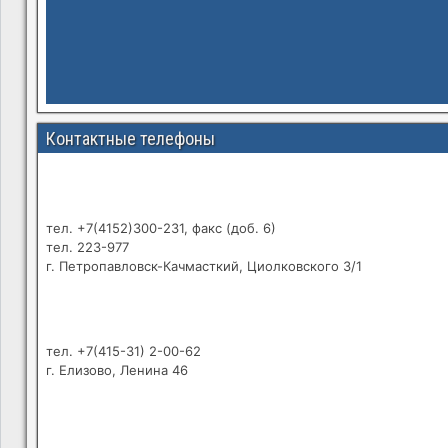
Контактные телефоны
тел. +7(4152)300-231, факс (доб. 6)
тел. 223-977
г. Петропавловск-Качмасткий, Циолковского 3/1
тел. +7(415-31) 2-00-62
г. Елизово, Ленина 46