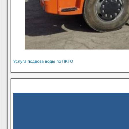
Услуга подвоза воды по ПКГО