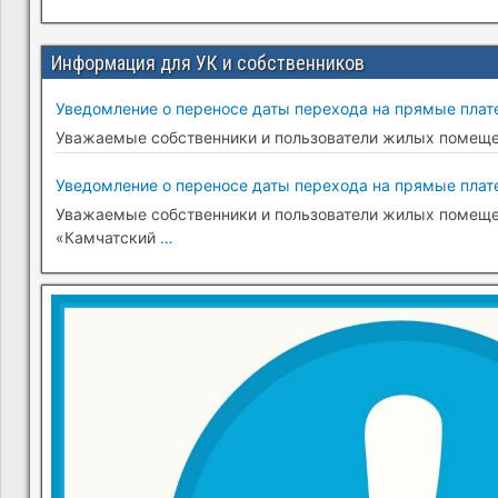
Информация для УК и собственников
Уведомление о переносе даты перехода на прямые плате
Уважаемые собственники и пользователи жилых помещени
Уведомление о переносе даты перехода на прямые плате
Уважаемые собственники и пользователи жилых помещени
«Камчатский
…