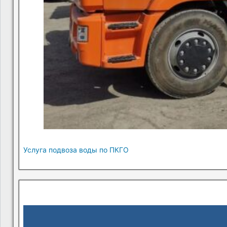
Услуга подвоза воды по ПКГО