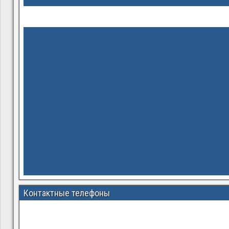
Контактные телефоны