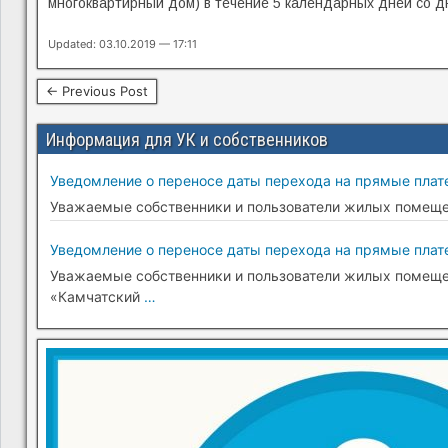
многоквартирный дом) в течение 5 календарных дней со д
Updated: 03.10.2019 — 17:11
← Previous Post
Информация для УК и собственников
Уведомление о переносе даты перехода на прямые плате
Уважаемые собственники и пользователи жилых помещени
Уведомление о переносе даты перехода на прямые плате
Уважаемые собственники и пользователи жилых помещени
«Камчатский
…