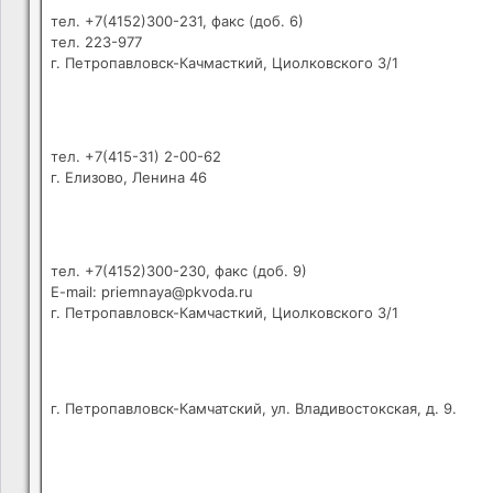
тел. +7(4152)300-231, факс (доб. 6)
тел. 223-977
г. Петропавловск-Качмасткий, Циолковского 3/1
тел. +7(415-31) 2-00-62
г. Елизово, Ленина 46
тел. +7(4152)300-230, факс (доб. 9)
E-mail: priemnaya@pkvoda.ru
г. Петропавловск-Камчасткий, Циолковского 3/1
г. Петропавловск-Камчатский, ул. Владивостокская, д. 9.