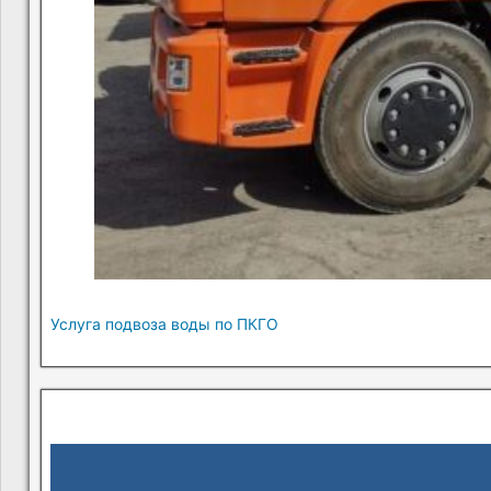
Услуга подвоза воды по ПКГО