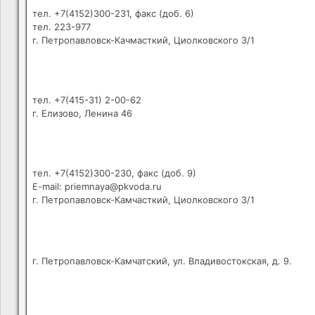
тел. +7(4152)300-231, факс (доб. 6)
тел. 223-977
г. Петропавловск-Качмасткий, Циолковского 3/1
тел. +7(415-31) 2-00-62
г. Елизово, Ленина 46
тел. +7(4152)300-230, факс (доб. 9)
E-mail: priemnaya@pkvoda.ru
г. Петропавловск-Камчасткий, Циолковского 3/1
г. Петропавловск-Камчатский, ул. Владивостокская, д. 9.