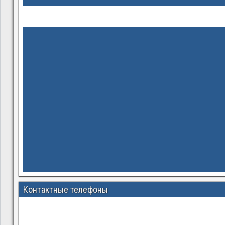
Контактные телефоны