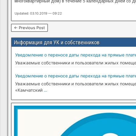
многоквартирный дом) в течение 5 календарных дней со д
Updated: 03.10.2019 — 09:22
← Previous Post
Информация для УК и собственников
Уведомление о переносе даты перехода на прямые плате
Уважаемые собственники и пользователи жилых помещени
Уведомление о переносе даты перехода на прямые плате
Уважаемые собственники и пользователи жилых помещени
«Камчатский
…