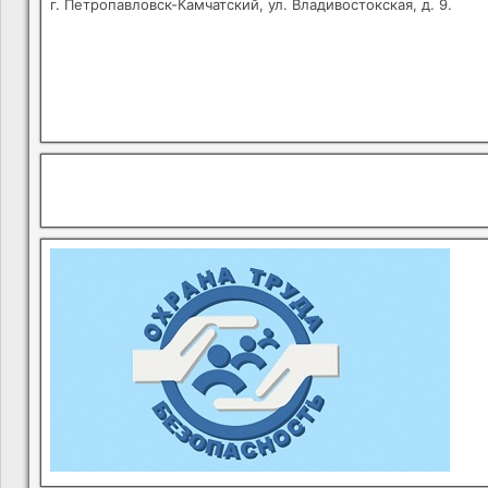
г. Петропавловск-Камчатский, ул. Владивостокская, д. 9.