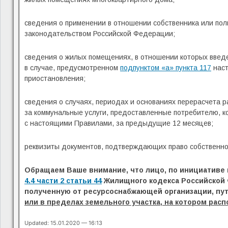
сведения о применении в отношении собственника или пол
законодательством Российской Федерации;
сведения о жилых помещениях, в отношении которых введ
в случае, предусмотренном
подпунктом «а» пункта 117
наст
приостановления;
сведения о случаях, периодах и основаниях перерасчета 
за коммунальные услуги, предоставленные потребителю, к
с настоящими Правилами, за предыдущие 12 месяцев;
реквизиты документов, подтверждающих право собственнос
Обращаем Ваше внимание, что лицо, по инициативе 
4.4 части 2 статьи 44
Жилищного кодекса Российской 
полученную от ресурсоснабжающей организации, пу
или в пределах земельного участка, на котором ра
Updated: 15.01.2020 — 16:13