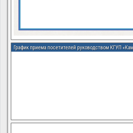
График приема посетителей руководством КГУП «Ка