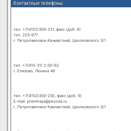
Контактные телефоны
тел. +7(4152)300-231, факс (доб. 6)
тел. 223-977
г. Петропавловск-Качмасткий, Циолковского 3/1
тел. +7(415-31) 2-00-62
г. Елизово, Ленина 46
тел. +7(4152)300-230, факс (доб. 9)
E-mail: priemnaya@pkvoda.ru
г. Петропавловск-Камчасткий, Циолковского 3/1