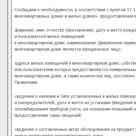
Сообщаем о необходимости, в соответствии с пунктом 17.
многоквартирных домах и жилых домов», предоставления 
фамилию, имя, отчество (при наличии), дату и место рожд
и пользователя жилых помещений
в многоквартирном доме, наименование (фирменное наимен
многоквартирном доме является юридическое лицо;
адреса жилых помещений в многоквартирном доме, собств
или пользователям которых предоставляются коммунальны
многоквартирном доме, а также количества лиц, постоянн
Правилами;
сведения о наличии и типе установленных в жилых помеще
и распределителей, дате и месте их установки (введения 
опломбирования приборов учета, на основании показаний к
предоставления таких сведений;
сведения о составленных актах обследования на предмет 
жилых помещениях многоквартирного дома;