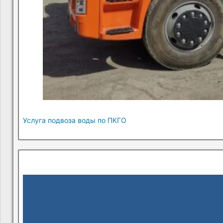
Услуга подвоза воды по ПКГО