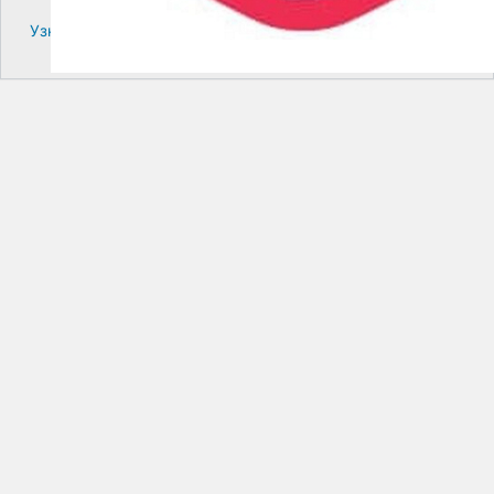
Узнайте больше про решение проблем с WordPress.