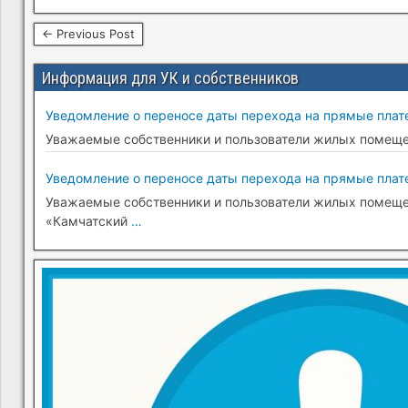
← Previous Post
Информация для УК и собственников
Уведомление о переносе даты перехода на прямые плате
Уважаемые собственники и пользователи жилых помещени
Уведомление о переносе даты перехода на прямые плате
Уважаемые собственники и пользователи жилых помещени
«Камчатский
…