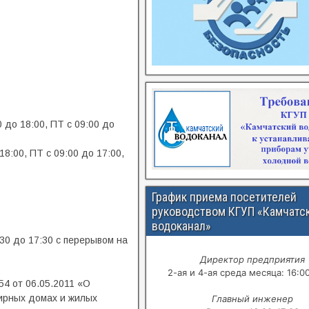
 до 18:00, ПТ с 09:00 до
18:00, ПТ с 09:00 до 17:00,
График приема посетителей
руководством КГУП «Камчатс
водоканал»
30 до 17:30 с перерывом на
Директор предприятия
2-ая и 4-ая среда месяца: 16:0
4 от 06.05.2011 «О
ирных домах и жилых
Главный инженер