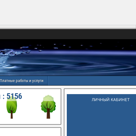
Платные работы и услуги
 :
5156
ЛИЧНЫЙ КАБИНЕТ