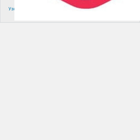
Узнайте больше про решение проблем с WordPress.