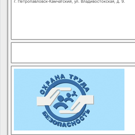
г. Петропавловск-Камчатский, ул. Владивостокская, д. 9.