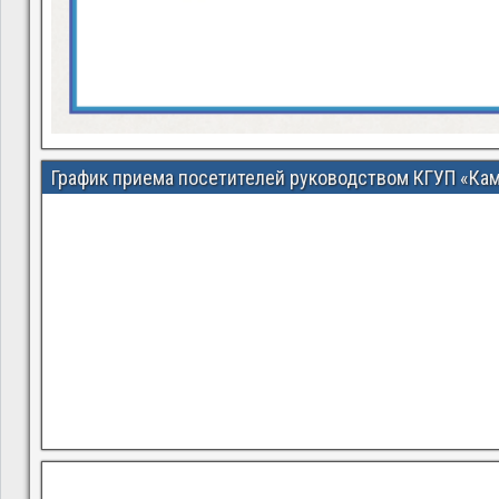
График приема посетителей руководством КГУП «Ка