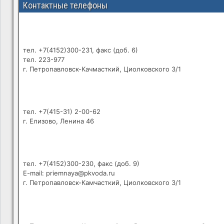
Контактные телефоны
тел. +7(4152)300-231, факс (доб. 6)
тел. 223-977
г. Петропавловск-Качмасткий, Циолковского 3/1
тел. +7(415-31) 2-00-62
г. Елизово, Ленина 46
тел. +7(4152)300-230, факс (доб. 9)
E-mail: priemnaya@pkvoda.ru
г. Петропавловск-Камчасткий, Циолковского 3/1