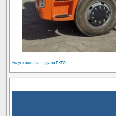
Услуга подвоза воды по ПКГО