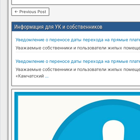
← Previous Post
Информация для УК и собственников
Уведомление о переносе даты перехода на прямые плате
Уважаемые собственники и пользователи жилых помещени
Уведомление о переносе даты перехода на прямые плате
Уважаемые собственники и пользователи жилых помещени
«Камчатский
…