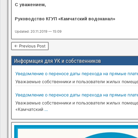
С уважением,
Руководство КГУП «Камчатски
й водоканал»
Updated: 20.11.2019 — 15:09
← Previous Post
Информация для УК и собственников
Уведомление о переносе даты перехода на прямые плате
Уважаемые собственники и пользователи жилых помещени
Уведомление о переносе даты перехода на прямые плате
Уважаемые собственники и пользователи жилых помещени
«Камчатский
…