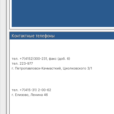
Контактные телефоны
тел. +7(4152)300-231, факс (доб. 6)
тел. 223-977
г. Петропавловск-Качмасткий, Циолковского 3/1
тел. +7(415-31) 2-00-62
г. Елизово, Ленина 46