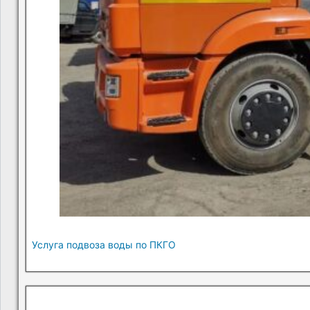
Услуга подвоза воды по ПКГО