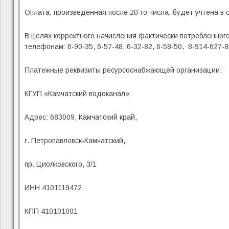
Оплата, произведенная после 20-го числа, будет учтена 
В целях корректного начисления фактически потребленного
телефонам: 6-90-35, 6-57-48, 6-32-82, 6-58-50, 8-914-627
Платежные реквизиты ресурсоснабжающей организации:
КГУП «Камчатский водоканал»
Адрес: 683009, Камчатский край,
г. Петропавловск-Камчатский,
пр. Циолковского, 3/1
ИНН 4101119472
КПП 410101001