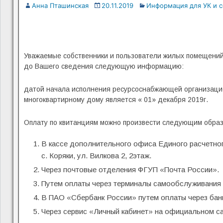
Анна Пташинская
20.11.2019
Информация для УК и 
Уважаемые собственники и пользователи жилых помещен
до Вашего сведения следующую информацию:
датой начала исполнения ресурсоснабжающей организацие
многоквартирному дому является « 01» декабря 2019г.
Оплату по квитанциям можно произвести следующим образ
В кассе дополнительного офиса Единого расчетного
с. Коряки, ул. Вилкова 2, 2этаж.
Через почтовые отделения ФГУП «Почта России».
Путем оплаты через терминалы самообслуживания 
В ПАО «Сбербанк России» путем оплаты через банк
Через сервис «Личный кабинет» на официальном с