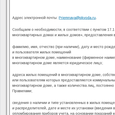
Адрес электронной почты:
Priemnaya@pkvoda.ru
.
Сообщаем о необходимости, в соответствии с пунктом 17.
многоквартирных домах и жилых домов», предоставления 
фамилию, имя, отчество (при наличии), дату и место рожд
и пользователя жилых помещений
в многоквартирном доме, наименование (фирменное наимен
многоквартирном доме является юридическое лицо;
адреса жилых помещений в многоквартирном доме, собств
или пользователям которых предоставляются коммунальны
многоквартирном доме, а также количества лиц, постоянн
Правилами;
сведения о наличии и типе установленных в жилых помеще
и распределителей, дате и месте их установки (введения 
опломбирования приборов учета, на основании показаний к