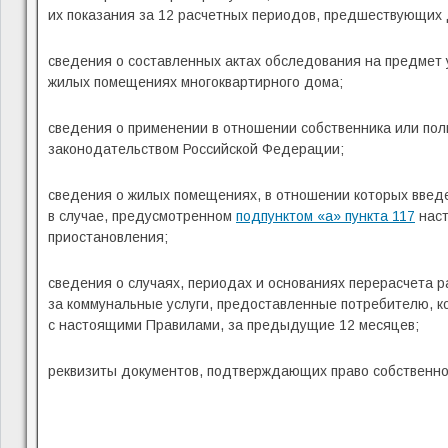
их показания за 12 расчетных периодов, предшествующих 
сведения о составленных актах обследования на предмет 
жилых помещениях многоквартирного дома;
сведения о применении в отношении собственника или пол
законодательством Российской Федерации;
сведения о жилых помещениях, в отношении которых введ
в случае, предусмотренном
подпунктом «а» пункта 117
наст
приостановления;
сведения о случаях, периодах и основаниях перерасчета 
за коммунальные услуги, предоставленные потребителю, к
с настоящими Правилами, за предыдущие 12 месяцев;
реквизиты документов, подтверждающих право собственнос