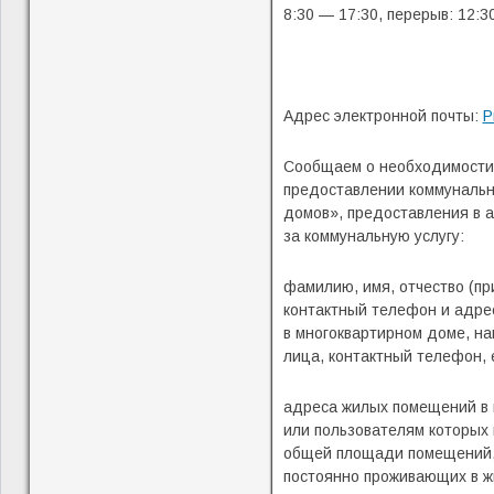
8:30 — 17:30, перерыв: 12:3
Адрес электронной почты:
P
Сообщаем о необходимости, 
предоставлении коммунальн
домов», предоставления в 
за коммунальную услугу:
фамилию, имя, отчество (пр
контактный телефон и адрес
в многоквартирном доме, н
лица, контактный телефон,
адреса жилых помещений в 
или пользователям которых
общей площади помещений, 
постоянно проживающих в ж