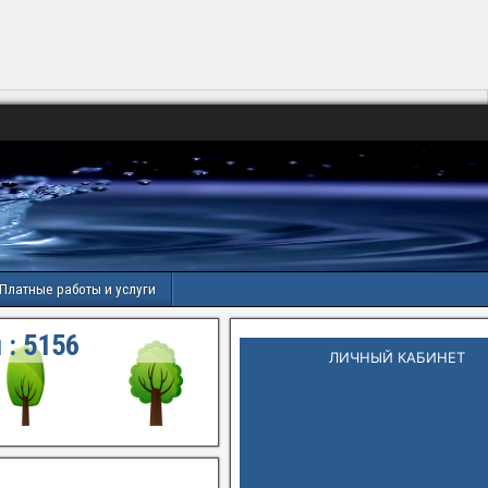
Платные работы и услуги
 :
5156
ЛИЧНЫЙ КАБИНЕТ