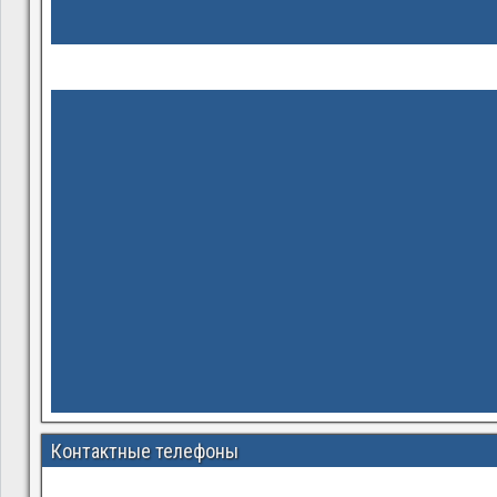
Контактные телефоны