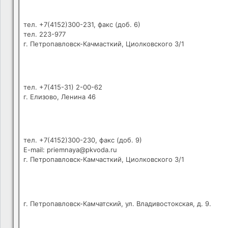
тел. +7(4152)300-231, факс (доб. 6)
тел. 223-977
г. Петропавловск-Качмасткий, Циолковского 3/1
тел. +7(415-31) 2-00-62
г. Елизово, Ленина 46
тел. +7(4152)300-230, факс (доб. 9)
E-mail: priemnaya@pkvoda.ru
г. Петропавловск-Камчасткий, Циолковского 3/1
г. Петропавловск-Камчатский, ул. Владивостокская, д. 9.