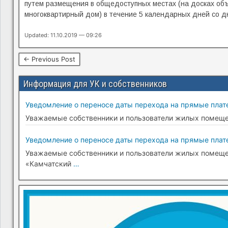
путем размещения в общедоступных местах (на досках объ
многоквартирный дом) в течение 5 календарных дней со д
Updated: 11.10.2019 — 09:26
← Previous Post
Информация для УК и собственников
Уведомление о переносе даты перехода на прямые плате
Уважаемые собственники и пользователи жилых помещени
Уведомление о переносе даты перехода на прямые плате
Уважаемые собственники и пользователи жилых помещени
«Камчатский
…