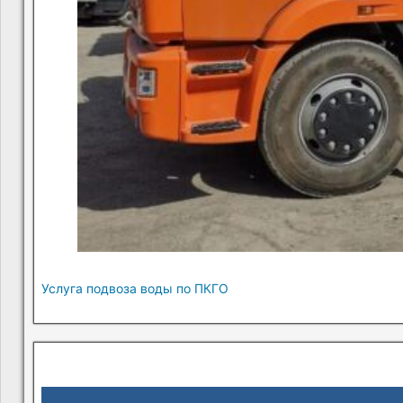
Услуга подвоза воды по ПКГО