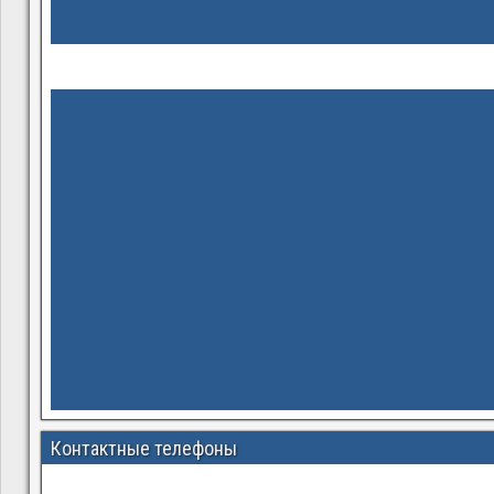
Контактные телефоны