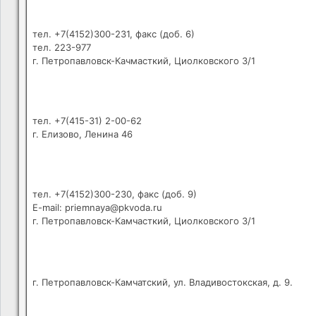
тел. +7(4152)300-231, факс (доб. 6)
тел. 223-977
г. Петропавловск-Качмасткий, Циолковского 3/1
тел. +7(415-31) 2-00-62
г. Елизово, Ленина 46
тел. +7(4152)300-230, факс (доб. 9)
E-mail: priemnaya@pkvoda.ru
г. Петропавловск-Камчасткий, Циолковского 3/1
г. Петропавловск-Камчатский, ул. Владивостокская, д. 9.