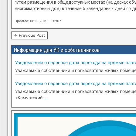
путем размещения в общедоступных местах (на досках объ
многоквартирный дом) в течение 5 календарных дней со д
Updated: 08.10.2019 — 12:07
← Previous Post
Информация для УК и собственников
Уведомление о переносе даты перехода на прямые плате
Уважаемые собственники и пользователи жилых помещени
Уведомление о переносе даты перехода на прямые плате
Уважаемые собственники и пользователи жилых помещени
«Камчатский
…