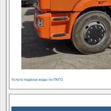
Услуга подвоза воды по ПКГО