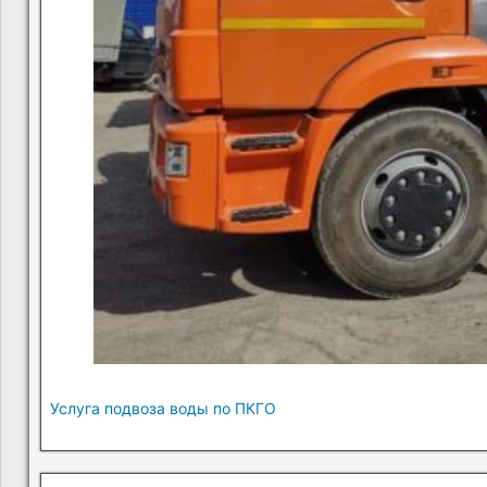
Услуга подвоза воды по ПКГО