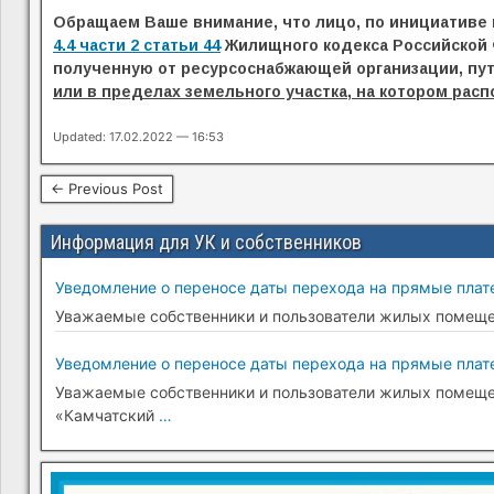
Обращаем Ваше внимание, что лицо, по инициативе 
4.4 части 2 статьи 44
Жилищного кодекса Российской 
полученную от ресурсоснабжающей организации, пу
или в пределах земельного участка, на котором ра
Updated: 17.02.2022 — 16:53
← Previous Post
Информация для УК и собственников
Уведомление о переносе даты перехода на прямые плате
Уважаемые собственники и пользователи жилых помещени
Уведомление о переносе даты перехода на прямые плате
Уважаемые собственники и пользователи жилых помещени
«Камчатский
…