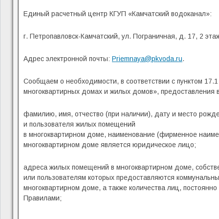
Единый расчетный центр КГУП «Камчатский водоканал»:
г. Петропавловск-Камчатский, ул. Пограничная, д. 17, 2 эт
Адрес электронной почты:
Priemnaya@pkvoda.ru
.
Сообщаем о необходимости, в соответствии с пунктом 17.
многоквартирных домах и жилых домов», предоставления 
фамилию, имя, отчество (при наличии), дату и место рожд
и пользователя жилых помещений
в многоквартирном доме, наименование (фирменное наимен
многоквартирном доме является юридическое лицо;
адреса жилых помещений в многоквартирном доме, собств
или пользователям которых предоставляются коммунальны
многоквартирном доме, а также количества лиц, постоянн
Правилами;