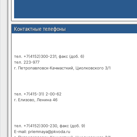
Контактные телефоны
тел. +7(4152)300-231, факс (доб. 6)
тел. 223-977
г. Петропавловск-Качмасткий, Циолковского 3/1
тел. +7(415-31) 2-00-62
г. Елизово, Ленина 46
тел. +7(4152)300-230, факс (доб. 9)
E-mail: priemnaya@pkvoda.ru