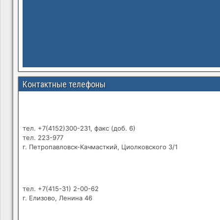
Контактные телефоны
тел. +7(4152)300-231, факс (доб. 6)
тел. 223-977
г. Петропавловск-Качмасткий, Циолковского 3/1
тел. +7(415-31) 2-00-62
г. Елизово, Ленина 46