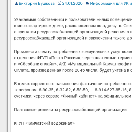
Виктория Бушкова
24.01.2020
Информация для УК и
Уважаемые собственники и пользователи жилых помещени
в многоквартирном доме, расположенном по адресу: п. С
о принятии ресурсоснабжающей организацией решения о п
ресурсоснабжающей организацией и заключении такого до
Произвести оплату потребленных коммунальных услуг возмо
отделения ФГУП «Почта России», через платежные термин
и «Сбербанк онлайн», АКБ «Муниципальный Камчатпрофитба
Оплата, произведенная после 20-го числа, будет учтена 
В целях корректного начисления фактически потребленного
телефонам: 6-90-35, 6-32-82, 6-58-50, 8-914-627-85-16, 
счетчика; через сервис «Личный кабинет» на официальном
Платежные реквизиты ресурсоснабжающей организации:
КГУП «Камчатский водоканал»