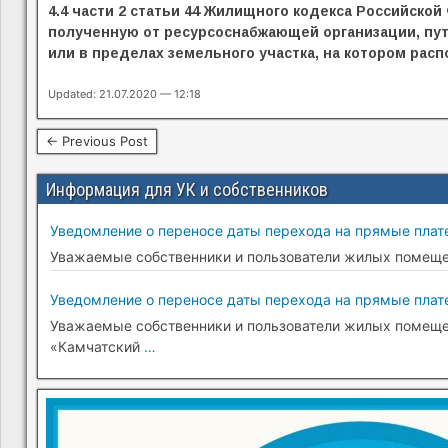
4.4 части 2 статьи 44 Жилищного кодекса Российск
полученную от ресурсоснабжающей организации, пу
или в пределах земельного участка, на котором рас
Updated: 21.07.2020 — 12:18
← Previous Post
Информация для УК и собственников
Уведомление о переносе даты перехода на прямые плате
Уважаемые собственники и пользователи жилых помещени
Уведомление о переносе даты перехода на прямые плате
Уважаемые собственники и пользователи жилых помещени
«Камчатский
…