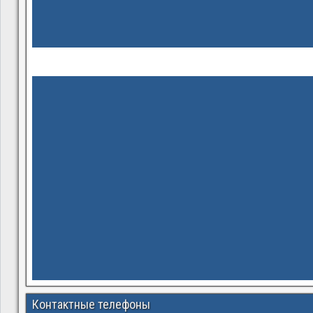
Контактные телефоны