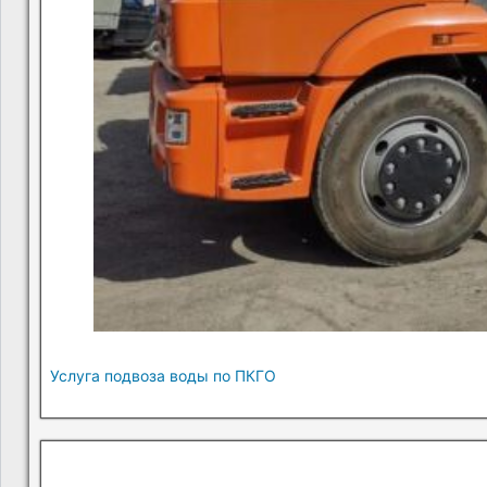
Услуга подвоза воды по ПКГО