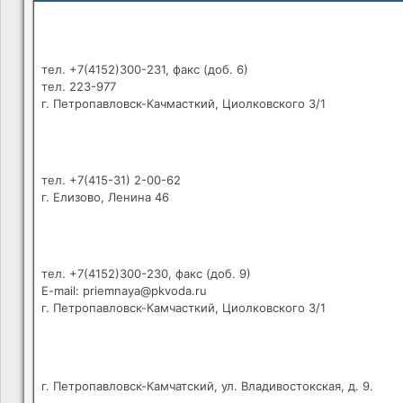
тел. +7(4152)300-231, факс (доб. 6)
тел. 223-977
г. Петропавловск-Качмасткий, Циолковского 3/1
тел. +7(415-31) 2-00-62
г. Елизово, Ленина 46
тел. +7(4152)300-230, факс (доб. 9)
E-mail: priemnaya@pkvoda.ru
г. Петропавловск-Камчасткий, Циолковского 3/1
г. Петропавловск-Камчатский, ул. Владивостокская, д. 9.