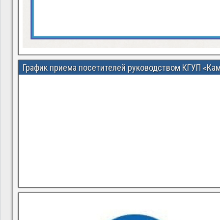
График приема посетителей руководством КГУП «Ка