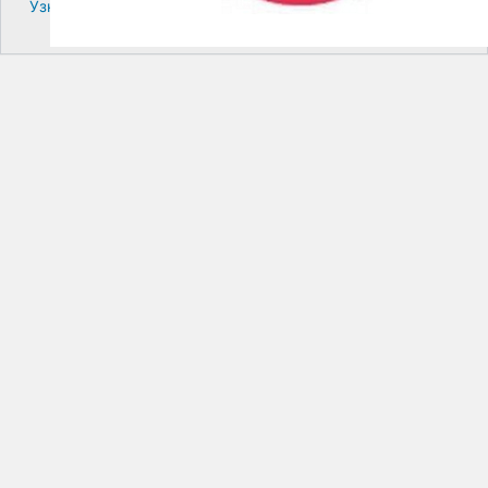
Узнайте больше про решение проблем с WordPress.