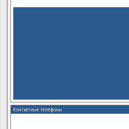
Контактные телефоны