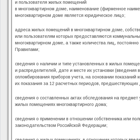
и пользователя жилых помещений
в многоквартирном доме, наименование (фирменное наимен
многоквартирном доме является юридическое лицо;
адреса жилых помещений в многоквартирном доме, собств
или пользователям которых предоставляются коммунальны
многоквартирном доме, а также количества лиц, постоянн
Правилами;
сведения о наличии и типе установленных в жилых помеще
и распределителей, дате и месте их установки (введения 
опломбирования приборов учета, на основании показаний к
их показания за 12 расчетных периодов, предшествующих 
сведения о составленных актах обследования на предмет 
жилых помещениях многоквартирного дома;
сведения о применении в отношении собственника или пол
законодательством Российской Федерации;
сведения о жилых помещениях, в отношении которых введ