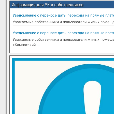
Информация для УК и собственников
Уведомление о переносе даты перехода на прямые плате
Уважаемые собственники и пользователи жилых помещени
Уведомление о переносе даты перехода на прямые плате
Уважаемые собственники и пользователи жилых помещени
«Камчатский
…