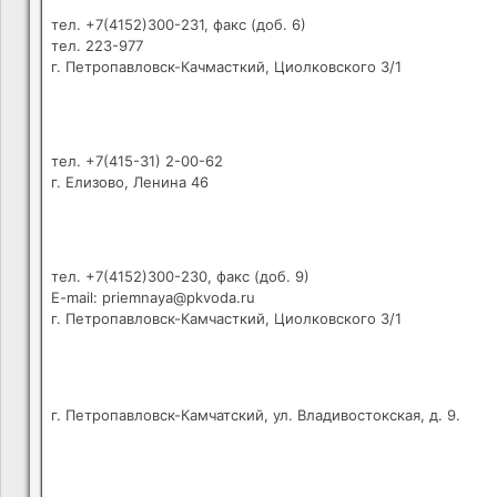
тел. +7(4152)300-231, факс (доб. 6)
тел. 223-977
г. Петропавловск-Качмасткий, Циолковского 3/1
тел. +7(415-31) 2-00-62
г. Елизово, Ленина 46
тел. +7(4152)300-230, факс (доб. 9)
E-mail: priemnaya@pkvoda.ru
г. Петропавловск-Камчасткий, Циолковского 3/1
г. Петропавловск-Камчатский, ул. Владивостокская, д. 9.