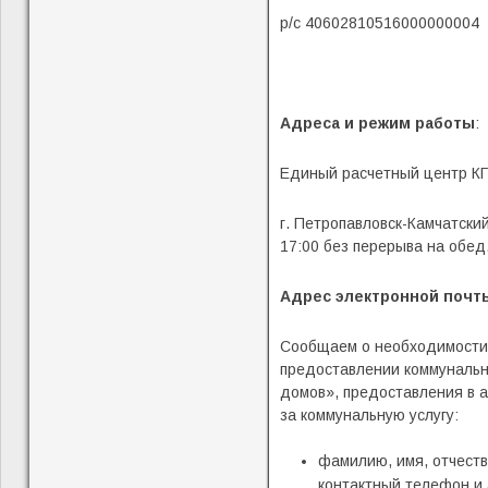
р/с 40602810516000000004
Адреса и режим работы
:
Единый расчетный центр КГ
г. Петропавловск-Камчатский
17:00 без перерыва на обед
Адрес электронной почт
Сообщаем о необходимости, 
предоставлении коммунальн
домов», предоставления в 
за коммунальную услугу:
фамилию, имя, отчеств
контактный телефон и 