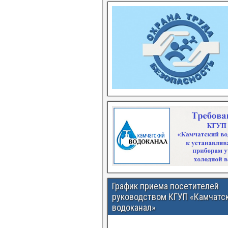
График приема посетителей
руководством КГУП «Камчатс
водоканал»