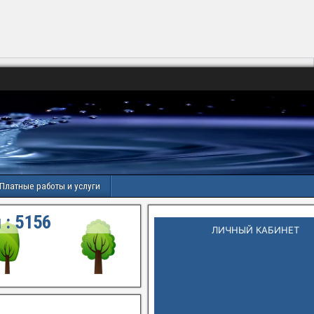
Платные работы и услуги
 :
5156
ЛИЧНЫЙ КАБИНЕТ