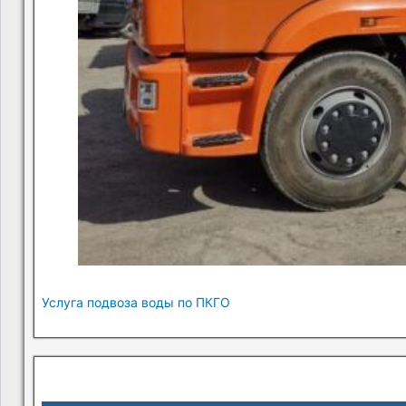
Услуга подвоза воды по ПКГО