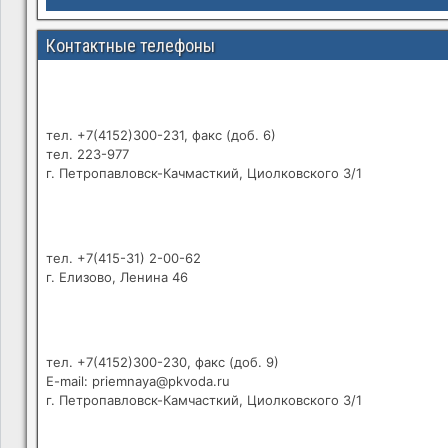
Контактные телефоны
тел. +7(4152)300-231, факс (доб. 6)
тел. 223-977
г. Петропавловск-Качмасткий, Циолковского 3/1
тел. +7(415-31) 2-00-62
г. Елизово, Ленина 46
тел. +7(4152)300-230, факс (доб. 9)
E-mail: priemnaya@pkvoda.ru
г. Петропавловск-Камчасткий, Циолковского 3/1