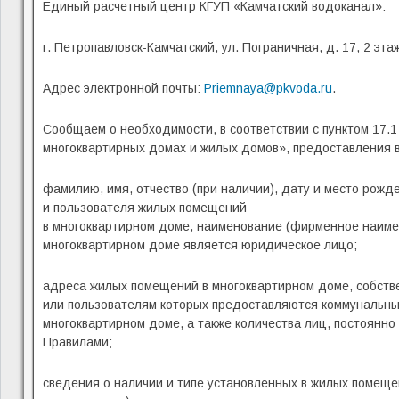
Единый расчетный центр КГУП «Камчатский водоканал»:
г. Петропавловск-Камчатский, ул. Пограничная, д. 17, 2 эт
Адрес электронной почты:
Priemnaya@pkvoda.ru
.
Сообщаем о необходимости, в соответствии с пунктом 17.
многоквартирных домах и жилых домов», предоставления 
фамилию, имя, отчество (при наличии), дату и место рожд
и пользователя жилых помещений
в многоквартирном доме, наименование (фирменное наимен
многоквартирном доме является юридическое лицо;
адреса жилых помещений в многоквартирном доме, собств
или пользователям которых предоставляются коммунальны
многоквартирном доме, а также количества лиц, постоянн
Правилами;
сведения о наличии и типе установленных в жилых помещен