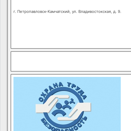
г. Петропавловск-Камчатский, ул. Владивостокская, д. 9.