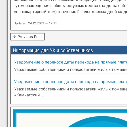
путем размещения в общедоступных местах (на досках объ
многоквартирный дом) в течение 5 календарных дней со д
Updated: 24.12.2021 — 12:25
← Previous Post
Информация для УК и собственников
Уведомление о переносе даты перехода на прямые плате
Уважаемые собственники и пользователи жилых помещени
Уведомление о переносе даты перехода на прямые плате
Уважаемые собственники и пользователи жилых помещени
«Камчатский
…