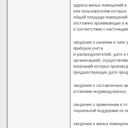
адреса жилых помещений в 
или пользователям которых
общей площади помещений, 
постоянно проживающих в ж
в соответствии с настоящи
сведения о наличии и типе
приборов учета
и распределителей, дате и 
организацией, осуществляв
показаний которых производ
предшествующих дате предо
сведения о составленных ак
установки индивидуальных, 
сведения о применении в о
социальной поддержки по оп
сведения о жилых помещени