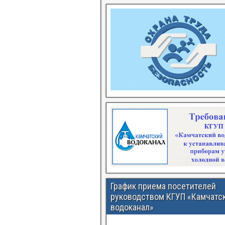
График приема посетителей
руководством КГУП «Камчатс
водоканал»