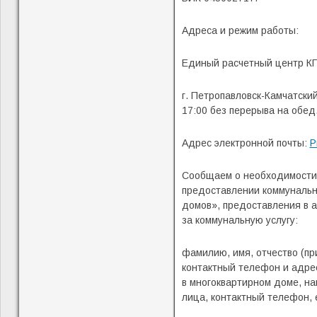
Адреса и режим работы:
Единый расчетный центр КГ
г. Петропавловск-Камчатский
17:00 без перерыва на обед
Адрес электронной почты:
P
Сообщаем о необходимости, 
предоставлении коммунальн
домов», предоставления в 
за коммунальную услугу:
фамилию, имя, отчество (пр
контактный телефон и адрес
в многоквартирном доме, н
лица, контактный телефон,