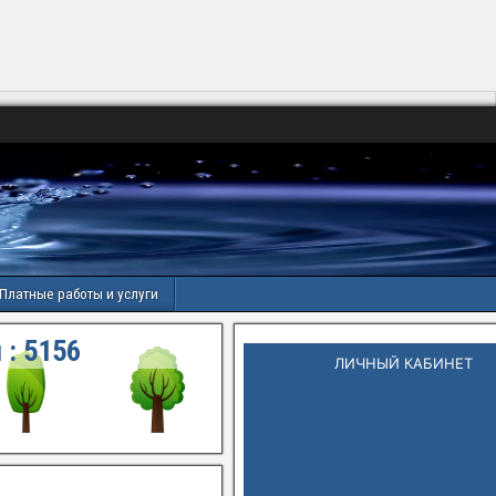
Платные работы и услуги
 :
5156
ЛИЧНЫЙ КАБИНЕТ