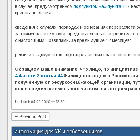
в случае, предусмотренном
подпунктом «а» пункта 117
наст
приостановления;
сведения о случаях, периодах и основаниях перерасчета 
за коммунальные услуги, предоставленные потребителю, к
с настоящими Правилами, за предыдущие 12 месяцев;
реквизиты документов, подтверждающих право собственнос
Обращаем Ваше внимание, что лицо, по инициативе 
4.4 части 2 статьи 44
Жилищного кодекса Российской 
полученную от ресурсоснабжающей организации, пу
или в пределах земельного участка, на котором ра
Updated: 04.09.2020 — 12:59
← Previous Post
Информация для УК и собственников