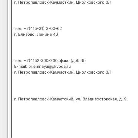
г. Петропавловск-Качмасткий, Циолковского 3/1
тел. +7(415-31) 2-00-62
г. Елизово, Ленина 46
тел. +7(4152)300-230, факс (доб. 9)
E-mail: priemnaya@pkvoda.ru
г. Петропавловск-Камчасткий, Циолковского 3/1
г. Петропавловск-Камчатский, ул. Владивостокская, д. 9.