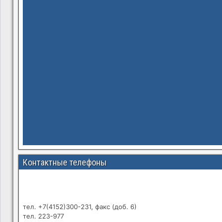
Контактные телефоны
тел. +7(4152)300-231, факс (доб. 6)
тел. 223-977