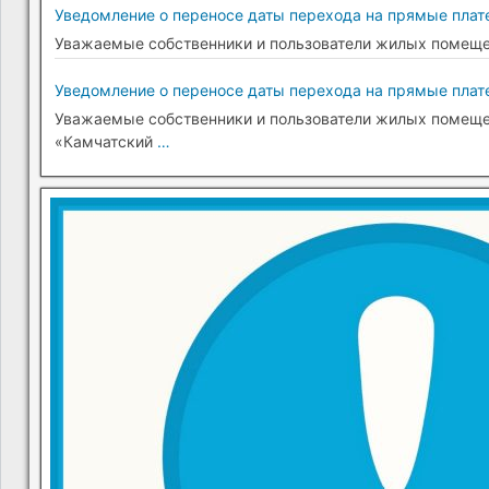
Уведомление о переносе даты перехода на прямые плате
Уважаемые собственники и пользователи жилых помещени
Уведомление о переносе даты перехода на прямые плате
Уважаемые собственники и пользователи жилых помещени
«Камчатский
…