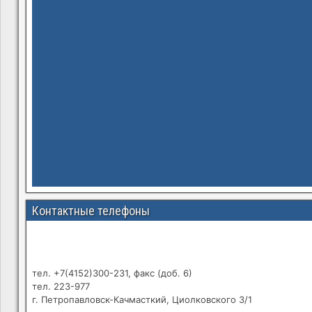
Контактные телефоны
тел. +7(4152)300-231, факс (доб. 6)
тел. 223-977
г. Петропавловск-Качмасткий, Циолковского 3/1