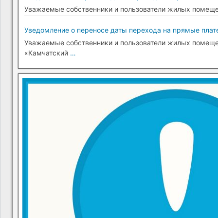
Уважаемые собственники и пользователи жилых помещени
Уведомление о переносе даты перехода на прямые плате
Уважаемые собственники и пользователи жилых помещени
«Камчатский
…