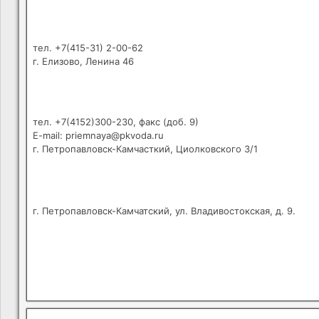
тел. +7(415-31) 2-00-62
г. Елизово, Ленина 46
тел. +7(4152)300-230, факс (доб. 9)
E-mail: priemnaya@pkvoda.ru
г. Петропавловск-Камчасткий, Циолковского 3/1
г. Петропавловск-Камчатский, ул. Владивостокская, д. 9.