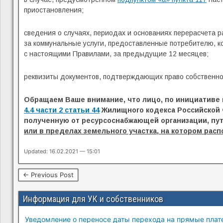
приостановления;
сведения о случаях, периодах и основаниях перерасчета 
за коммунальные услуги, предоставленные потребителю, к
с настоящими Правилами, за предыдущие 12 месяцев;
реквизиты документов, подтверждающих право собственнос
Обращаем Ваше внимание, что лицо, по инициативе 
4.4 части 2 статьи 44
Жилищного кодекса Российской 
полученную от ресурсоснабжающей организации, пу
или в пределах земельного участка, на котором ра
Updated: 16.02.2021 — 15:01
← Previous Post
Информация для УК и собственников
Уведомление о переносе даты перехода на прямые плате