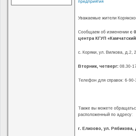
предприятия
Уважаемые жители Корякског
Сообщаем об изменении
с 
центра КГУП «Камчатский
с. Коряки, ул. Вилкова, д.2, 
Вторник, четверг:
08.30-17
Телефон для справок: 6-90-35
Также вы можете обращатьс
расположенный по адресу:
г. Елизово, ул. Рябикова, 