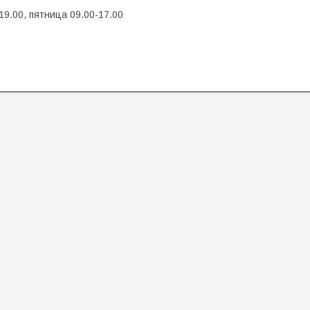
19.00, пятница 09.00-17.00