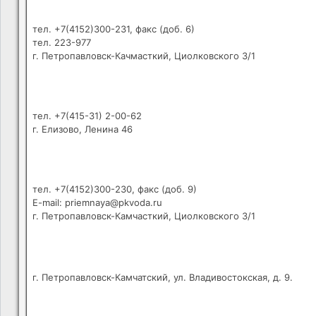
тел. +7(4152)300-231, факс (доб. 6)
тел. 223-977
г. Петропавловск-Качмасткий, Циолковского 3/1
тел. +7(415-31) 2-00-62
г. Елизово, Ленина 46
тел. +7(4152)300-230, факс (доб. 9)
E-mail: priemnaya@pkvoda.ru
г. Петропавловск-Камчасткий, Циолковского 3/1
г. Петропавловск-Камчатский, ул. Владивостокская, д. 9.