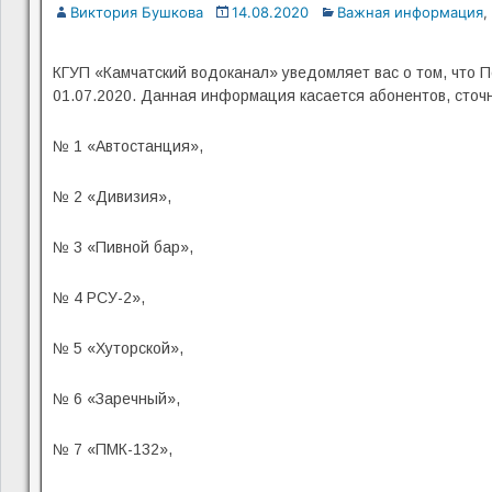
Виктория Бушкова
14.08.2020
Важная информация
,
КГУП «Камчатский водоканал» уведомляет вас о том, что 
01.07.2020. Данная информация касается абонентов, сточ
№ 1 «Автостанция»,
№ 2 «Дивизия»,
№ 3 «Пивной бар»,
№ 4 РСУ-2»,
№ 5 «Хуторской»,
№ 6 «Заречный»,
№ 7 «ПМК-132»,