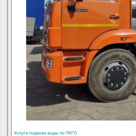
Услуга подвоза воды по ПКГО