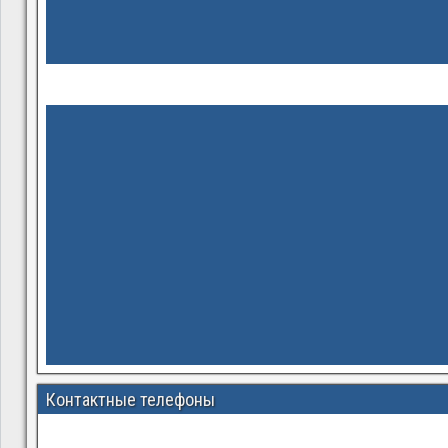
Контактные телефоны