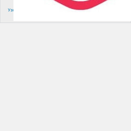
Узнайте больше про решение проблем с WordPress.