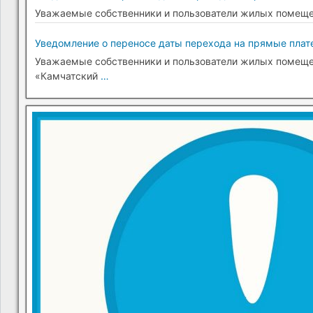
Уважаемые собственники и пользователи жилых помещени
Уведомление о переносе даты перехода на прямые плате
Уважаемые собственники и пользователи жилых помещени
«Камчатский
…