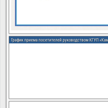
График приема посетителей руководством КГУП «Ка