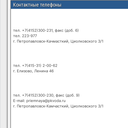
Контактные телефоны
тел. +7(4152)300-231, факс (доб. 6)
тел. 223-977
г. Петропавловск-Качмасткий, Циолковского 3/1
тел. +7(415-31) 2-00-62
г. Елизово, Ленина 46
тел. +7(4152)300-230, факс (доб. 9)
E-mail: priemnaya@pkvoda.ru
г. Петропавловск-Камчасткий, Циолковского 3/1