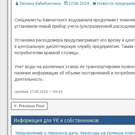
Татьяна Хабибуллина
27.06.2024
Новости предприя
Специалисты Камчатского водоканала продолжают планоме
установили новый прибор учета (ультразвуковой расходом
Установка расходомера предусматривает его врезку в це
в центральную диспетчерскую службу предприятия. Таким 
потребителям краевой столицы.
Учет воды на различных этапах ее транспортировки позвол
наличие информации об объеме поставляемой и потребля
деятельность.
Updated: 27.06.2024 — 09:43
← Previous Post
Информация для УК и собственников
Уведомление о переносе даты перехода на прямые плате