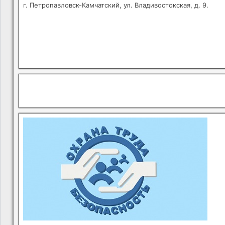
г. Петропавловск-Камчатский, ул. Владивостокская, д. 9.