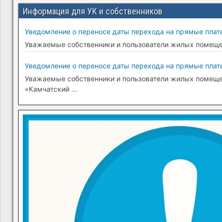
Информация для УК и собственников
Уведомление о переносе даты перехода на прямые плате
Уважаемые собственники и пользователи жилых помещени
Уведомление о переносе даты перехода на прямые плате
Уважаемые собственники и пользователи жилых помещени
«Камчатский
…