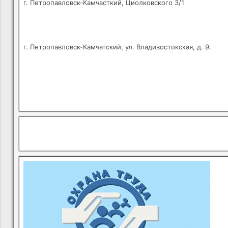
г. Петропавловск-Камчасткий, Циолковского 3/1
г. Петропавловск-Камчатский, ул. Владивостокская, д. 9.