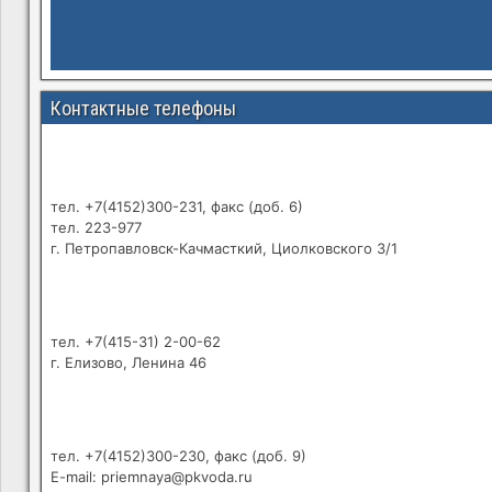
Контактные телефоны
тел. +7(4152)300-231, факс (доб. 6)
тел. 223-977
г. Петропавловск-Качмасткий, Циолковского 3/1
тел. +7(415-31) 2-00-62
г. Елизово, Ленина 46
тел. +7(4152)300-230, факс (доб. 9)
E-mail: priemnaya@pkvoda.ru