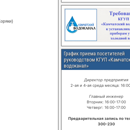
Коряки)
График приема посетителей
руководством КГУП «Камчатс
водоканал»
Директор предприятия
2-ая и 4-ая среда месяца: 16:0
Главный инженер
Вторник: 16:00-17:00
Четверг: 16:00-17:00
Предварительная запись по те
300-230