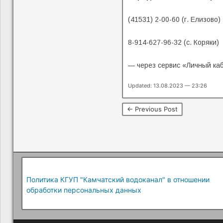
(41531) 2-00-60 (г. Елизово)
8-914-627-96-32 (с. Коряки)
— через сервис «Личный ка
Updated: 13.08.2023 — 23:26
← Previous Post
Политика КГУП "Камчатский водоканал" в отношении
обработки персональных данных