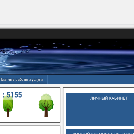
Платные работы и услуги
 :
5156
ЛИЧНЫЙ КАБИНЕТ