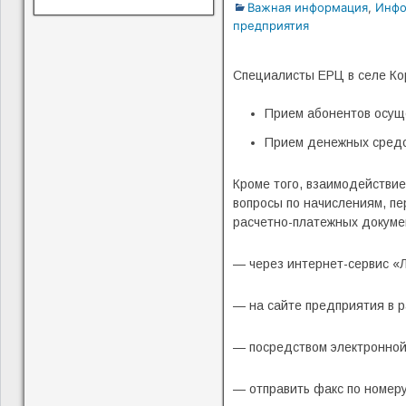
Важная информация
,
Инфо
предприятия
Специалисты ЕРЦ в селе Кор
Прием абонентов осущес
Прием денежных средств
Кроме того, взаимодействие
вопросы по начислениям, пе
расчетно-платежных докуме
— через интернет-сервис «
— на сайте предприятия 
— посредством электронной
— отправить факс по номеру