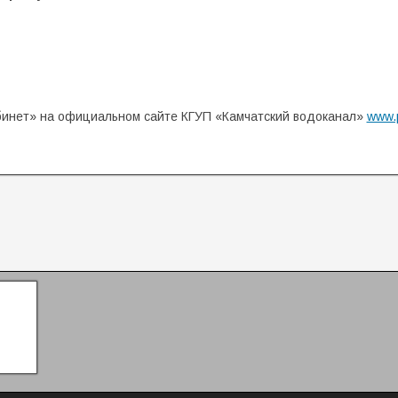
бинет» на официальном сайте КГУП «Камчатский водоканал»
www.