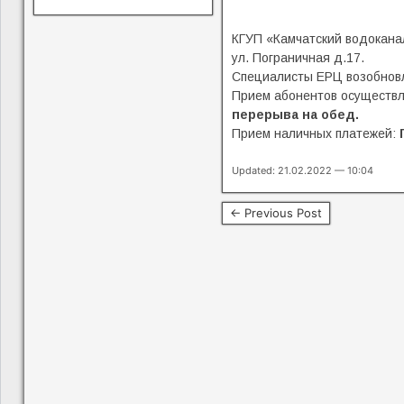
КГУП «Камчатский водокана
ул. Пограничная д.17.
Специалисты ЕРЦ возобно
Прием абонентов осуществ
перерыва на обед.
Прием наличных платежей:
Updated: 21.02.2022 — 10:04
← Previous Post