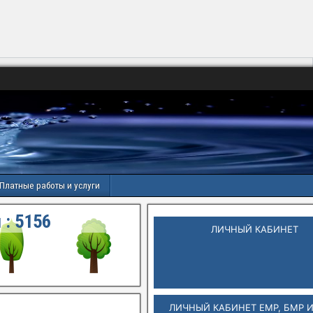
Платные работы и услуги
 :
5156
ЛИЧНЫЙ КАБИНЕТ
ЛИЧНЫЙ КАБИНЕТ ЕМР, БМР 