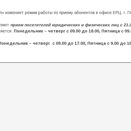
л» изменяет режим работы по приему абонентов в офисе ЕРЦ г. П
вляют
прием посетителей юридических и физических лиц с 21.
ляется:
Понедельник – четверг с 09.00 до 18.00, Пятница с 09.
Понедельник – четверг с 09.00 до 17.00, Пятница с 9.00 до 16