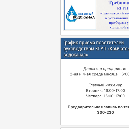
График приема посетителей
руководством КГУП «Камчатс
водоканал»
Директор предприятия
2-ая и 4-ая среда месяца: 16:0
Главный инженер
Вторник: 16:00-17:00
Четверг: 16:00-17:00
Предварительная запись по те
300-230