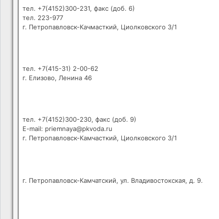
тел. +7(4152)300-231, факс (доб. 6)
тел. 223-977
г. Петропавловск-Качмасткий, Циолковского 3/1
тел. +7(415-31) 2-00-62
г. Елизово, Ленина 46
тел. +7(4152)300-230, факс (доб. 9)
E-mail: priemnaya@pkvoda.ru
г. Петропавловск-Камчасткий, Циолковского 3/1
г. Петропавловск-Камчатский, ул. Владивостокская, д. 9.