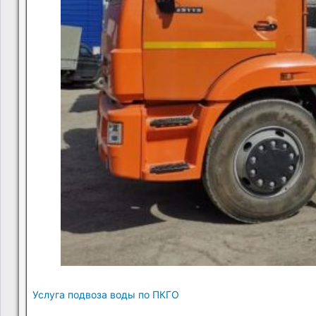
Услуга подвоза воды по ПКГО