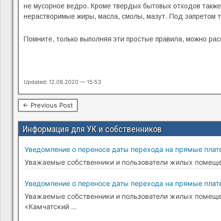
не мусорное ведро. Кроме твердых бытовых отходов также
нерастворимые жиры, масла, смолы, мазут. Под запретом т
Помните, только выполняя эти простые правила, можно ра
Updated: 12.08.2020 — 15:53
← Previous Post
Информация для УК и собственников
Уведомление о переносе даты перехода на прямые плате
Уважаемые собственники и пользователи жилых помещени
Уведомление о переносе даты перехода на прямые плате
Уважаемые собственники и пользователи жилых помещени
«Камчатский
…