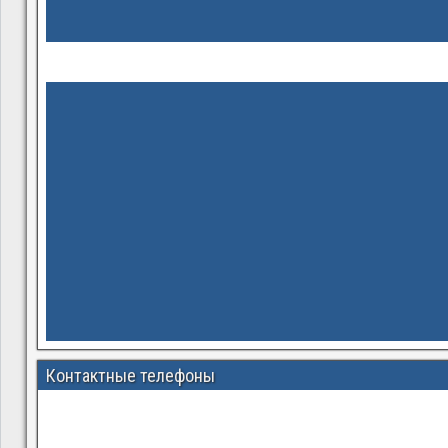
Контактные телефоны