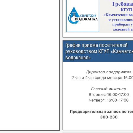
График приема посетителей
руководством КГУП «Камчатс
водоканал»
Директор предприятия
2-ая и 4-ая среда месяца: 16:0
Главный инженер
Вторник: 16:00-17:00
Четверг: 16:00-17:00
Предварительная запись по те
300-230