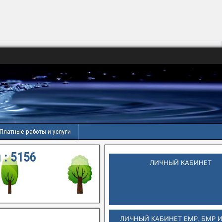
Платные работы и услуги
 :
5156
ЛИЧНЫЙ КАБИНЕТ
ЛИЧНЫЙ КАБИНЕТ ЕМР, БМР 