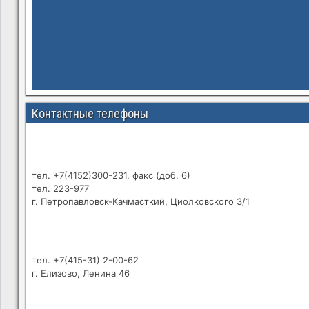
Контактные телефоны
тел. +7(4152)300-231, факс (доб. 6)
тел. 223-977
г. Петропавловск-Качмасткий, Циолковского 3/1
тел. +7(415-31) 2-00-62
г. Елизово, Ленина 46