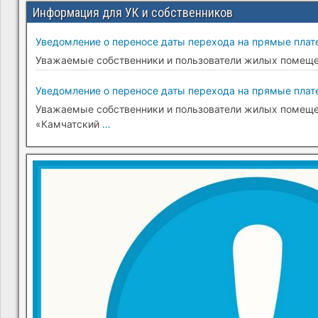
Информация для УК и собственников
Уведомление о переносе даты перехода на прямые плате
Уважаемые собственники и пользователи жилых помещени
Уведомление о переносе даты перехода на прямые плате
Уважаемые собственники и пользователи жилых помещени
«Камчатский
…