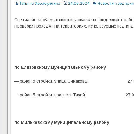
Татьяна Хабибуллина
24.06.2024
Новости предприя
Специалисты «Камчатского водоканала» продолжают работу
Проверки проходят на территориях, используемых под инд
по Елизовскому муниципальному району
— район 5 стройки, улица Симакова 27.0
— район 5 стройки, проспект Тихий 27.0
по Мильковскому муниципальному району