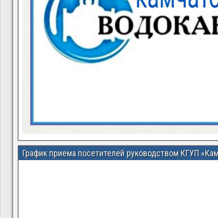
График приема посетителей руководством КГУП «Ка