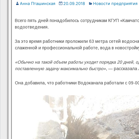
Анна Пташинская
20.09.2018
Новости предприятия
Всего пять дней понадобилось сотрудникам КГУП «Камчатск
водоотведения.
За это время работники проложили 63 метра сетей водосн
слаженной и профессиональной работе, вода в новостройку
«Обычно на такой объем работы уходит порядка 20 дней, 
поставленную задачу максимально быстро»
, — рассказала
Она добавила, что работники Водоканала работали с 09-00