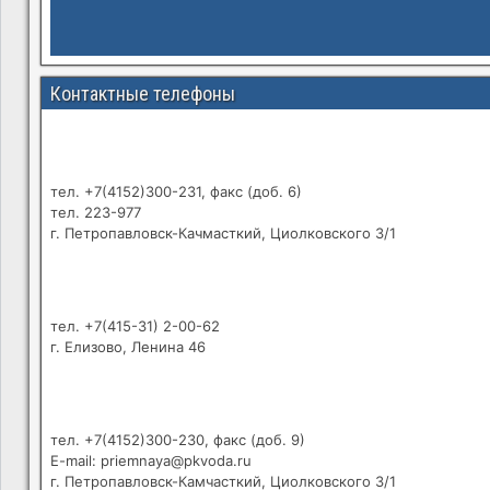
Контактные телефоны
тел. +7(4152)300-231, факс (доб. 6)
тел. 223-977
г. Петропавловск-Качмасткий, Циолковского 3/1
тел. +7(415-31) 2-00-62
г. Елизово, Ленина 46
тел. +7(4152)300-230, факс (доб. 9)
E-mail: priemnaya@pkvoda.ru
г. Петропавловск-Камчасткий, Циолковского 3/1