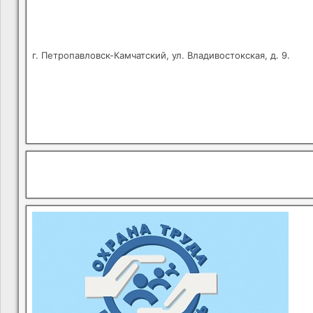
г. Петропавловск-Камчатский, ул. Владивостокская, д. 9.