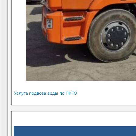
Услуга подвоза воды по ПКГО