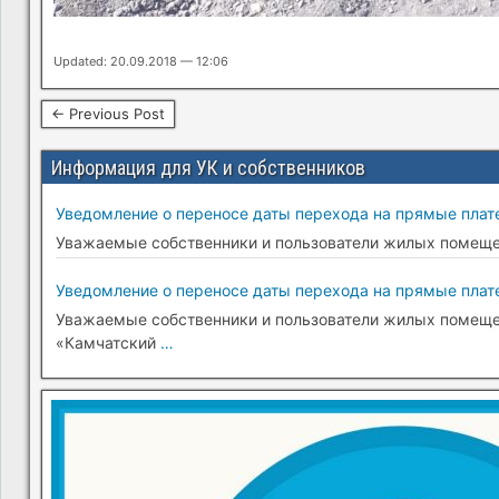
Updated: 20.09.2018 — 12:06
← Previous Post
Информация для УК и собственников
Уведомление о переносе даты перехода на прямые плате
Уважаемые собственники и пользователи жилых помещени
Уведомление о переносе даты перехода на прямые плате
Уважаемые собственники и пользователи жилых помещени
«Камчатский
…