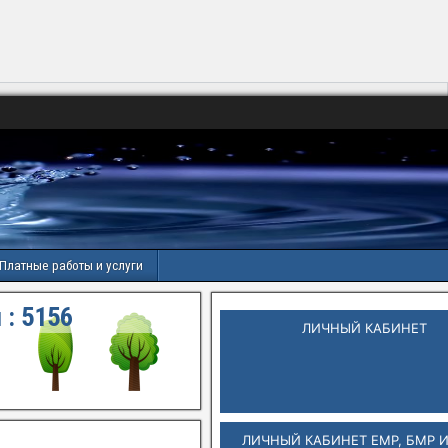
Платные работы и услуги
 :
5156
ЛИЧНЫЙ КАБИНЕТ
ЛИЧНЫЙ КАБИНЕТ ЕМР, БМР 