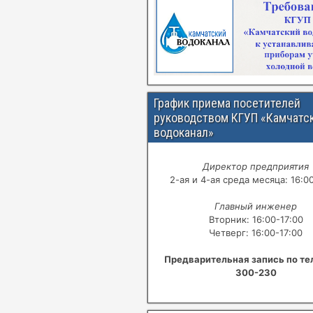
График приема посетителей
руководством КГУП «Камчатс
водоканал»
Директор предприятия
2-ая и 4-ая среда месяца: 16:0
Главный инженер
Вторник: 16:00-17:00
Четверг: 16:00-17:00
Предварительная запись по те
300-230