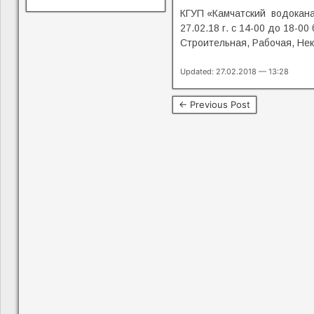
КГУП «Камчатский водокана
27.02.18 г. с 14-00 до 18-
Строительная, Рабочая, Нек
Updated: 27.02.2018 — 13:28
← Previous Post