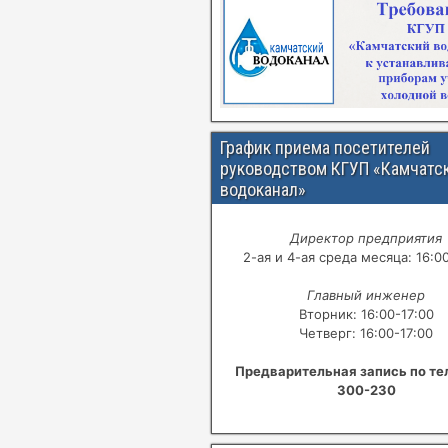
График приема посетителей
руководством КГУП «Камчатс
водоканал»
Директор предприятия
2-ая и 4-ая среда месяца: 16:0
Главный инженер
Вторник: 16:00-17:00
Четверг: 16:00-17:00
Предварительная запись по те
300-230