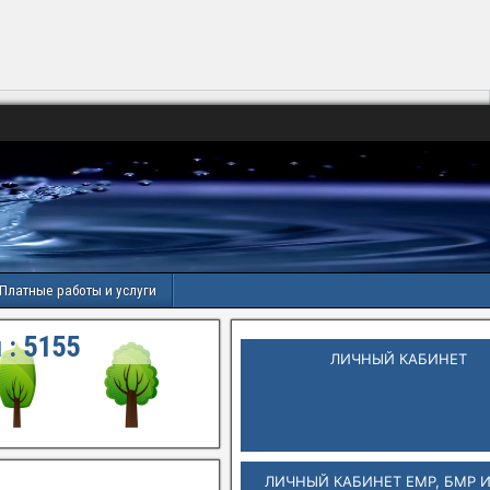
Платные работы и услуги
 :
5156
ЛИЧНЫЙ КАБИНЕТ
ЛИЧНЫЙ КАБИНЕТ ЕМР, БМР 