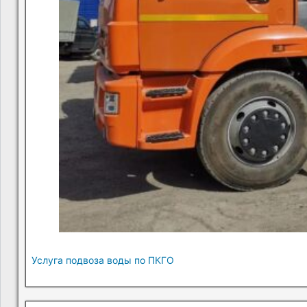
Услуга подвоза воды по ПКГО