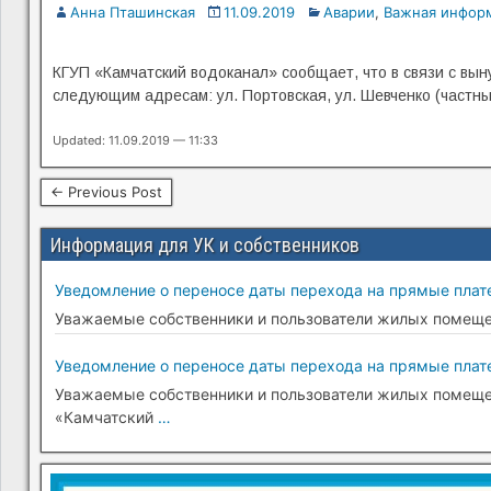
Анна Пташинская
11.09.2019
Аварии
,
Важная инфор
КГУП «Камчатский водоканал» сообщает, что в связи с вын
следующим адресам: ул. Портовская, ул. Шевченко (частны
Updated: 11.09.2019 — 11:33
← Previous Post
Информация для УК и собственников
Уведомление о переносе даты перехода на прямые плате
Уважаемые собственники и пользователи жилых помещени
Уведомление о переносе даты перехода на прямые плате
Уважаемые собственники и пользователи жилых помещени
«Камчатский
…