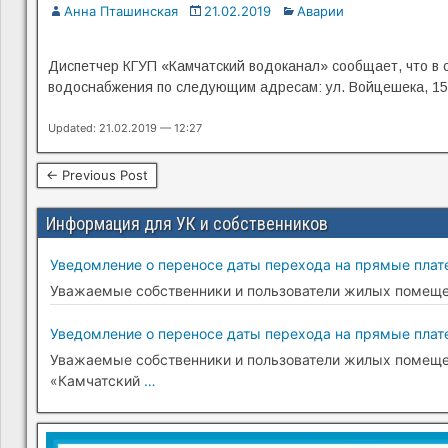
Анна Пташинская
21.02.2019
Аварии
Диспетчер КГУП «Камчатский водоканал» сообщает, что в 
водоснабжения по следующим адресам: ул. Войцешека, 15, 17,
Updated: 21.02.2019 — 12:27
← Previous Post
Информация для УК и собственников
Уведомление о переносе даты перехода на прямые плате
Уважаемые собственники и пользователи жилых помещени
Уведомление о переносе даты перехода на прямые плате
Уважаемые собственники и пользователи жилых помещени
«Камчатский
…