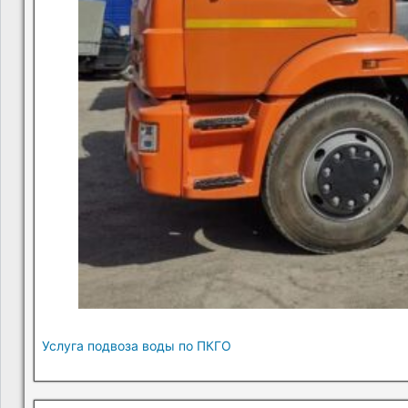
Услуга подвоза воды по ПКГО