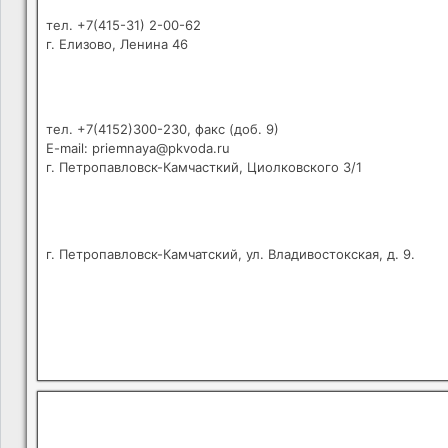
тел. +7(415-31) 2-00-62
г. Елизово, Ленина 46
тел. +7(4152)300-230, факс (доб. 9)
E-mail: priemnaya@pkvoda.ru
г. Петропавловск-Камчасткий, Циолковского 3/1
г. Петропавловск-Камчатский, ул. Владивостокская, д. 9.