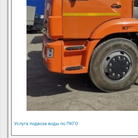
Услуга подвоза воды по ПКГО