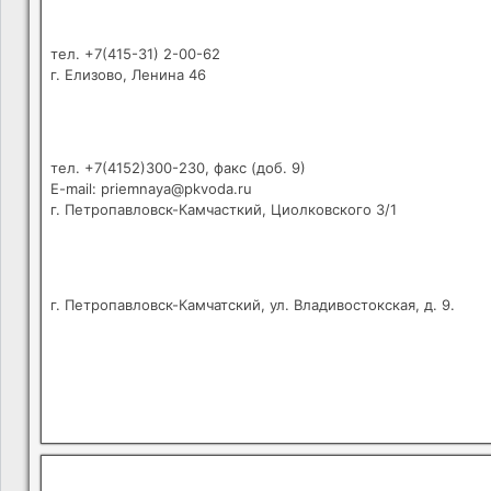
тел. +7(415-31) 2-00-62
г. Елизово, Ленина 46
тел. +7(4152)300-230, факс (доб. 9)
E-mail: priemnaya@pkvoda.ru
г. Петропавловск-Камчасткий, Циолковского 3/1
г. Петропавловск-Камчатский, ул. Владивостокская, д. 9.