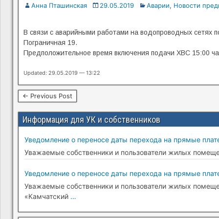
Анна Пташинская
29.05.2019
Аварии
,
Новости пред
В связи с аварийными работами на водопроводных сетях по
Пограничная 19.
Предположительное время включения подачи ХВС 15:00 ча
Updated: 29.05.2019 — 13:22
← Previous Post
Информация для УК и собственников
Уведомление о переносе даты перехода на прямые плате
Уважаемые собственники и пользователи жилых помещени
Уведомление о переносе даты перехода на прямые плате
Уважаемые собственники и пользователи жилых помещени
«Камчатский
…