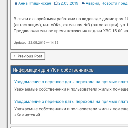
Анна Пташинская
22.05.2019
Аварии
,
Новости пред
В связи с аварийными работами на водоводе диаметром 10
(автостанция), м-н «ОК», котельная №3 (автостанция), у
Предположительное время включения подачи ХВС 15:00 ча
Updated: 22.05.2019 — 14:53
← Previous Post
Информация для УК и собственников
Уведомление о переносе даты перехода на прямые плате
Уважаемые собственники и пользователи жилых помещени
Уведомление о переносе даты перехода на прямые плате
Уважаемые собственники и пользователи жилых помещени
«Камчатский
…