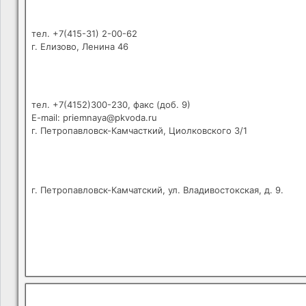
тел. +7(415-31) 2-00-62
г. Елизово, Ленина 46
тел. +7(4152)300-230, факс (доб. 9)
E-mail: priemnaya@pkvoda.ru
г. Петропавловск-Камчасткий, Циолковского 3/1
г. Петропавловск-Камчатский, ул. Владивостокская, д. 9.