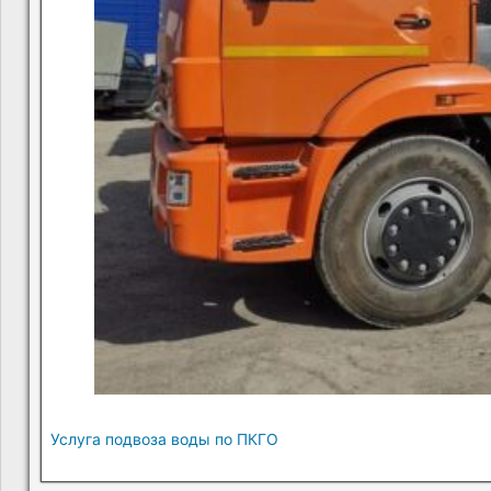
Услуга подвоза воды по ПКГО