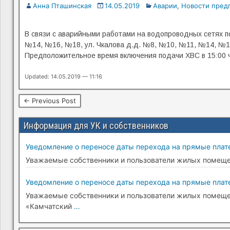
Анна Пташинская
14.05.2019
Аварии
,
Новости пред
В связи с аварийными работами на водопроводных сетях по
№14, №16, №18, ул. Чкалова д.д. №8, №10, №11, №14, №16
Предположительное время включения подачи ХВС в 15:00 ч
Updated: 14.05.2019 — 11:16
← Previous Post
Информация для УК и собственников
Уведомление о переносе даты перехода на прямые плате
Уважаемые собственники и пользователи жилых помещени
Уведомление о переносе даты перехода на прямые плате
Уважаемые собственники и пользователи жилых помещени
«Камчатский
…