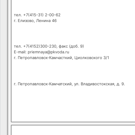
тел. +7(415-31) 2-00-62
г. Елизово, Ленина 46
тел. +7(4152)300-230, факс (доб. 9)
E-mail: priemnaya@pkvoda.ru
г. Петропавловск-Камчасткий, Циолковского 3/1
г. Петропавловск-Камчатский, ул. Владивостокская, д. 9.