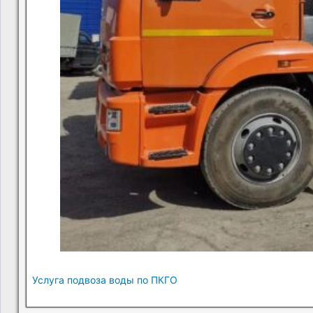
Услуга подвоза воды по ПКГО