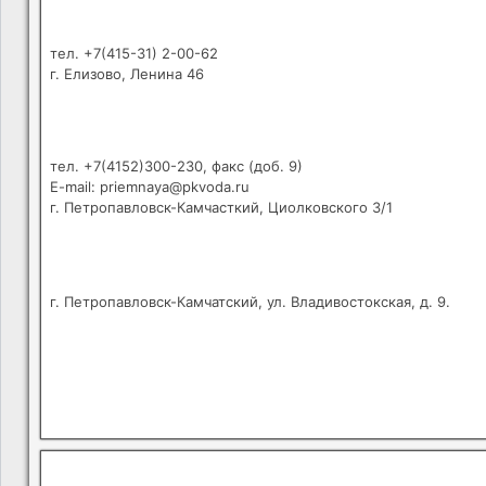
тел. +7(415-31) 2-00-62
г. Елизово, Ленина 46
тел. +7(4152)300-230, факс (доб. 9)
E-mail: priemnaya@pkvoda.ru
г. Петропавловск-Камчасткий, Циолковского 3/1
г. Петропавловск-Камчатский, ул. Владивостокская, д. 9.