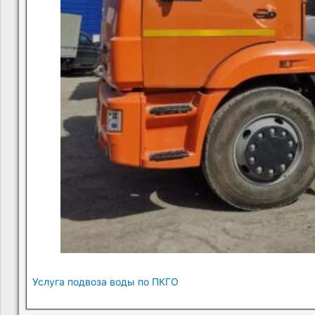
Услуга подвоза воды по ПКГО