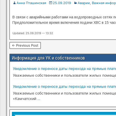
Анна Пташинская
25.09.2019
Аварии
,
Важная инфо
В связи с аварийными работами на водопроводных сетях по 
Предположительное время включения подачи ХВС в 15 час
Updated: 25.09.2019 — 13:32
← Previous Post
Информация для УК и собственников
Уведомление о переносе даты перехода на прямые плате
Уважаемые собственники и пользователи жилых помещени
Уведомление о переносе даты перехода на прямые плате
Уважаемые собственники и пользователи жилых помещени
«Камчатский
…