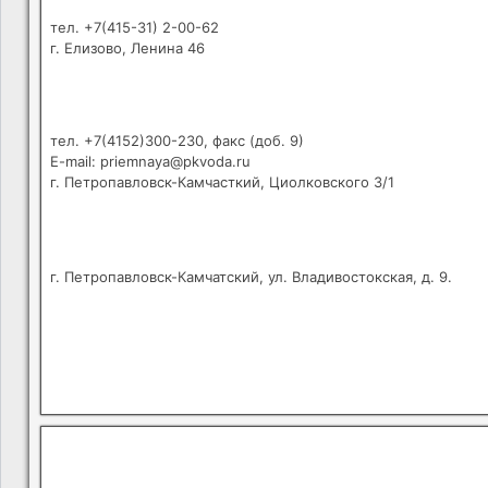
тел. +7(415-31) 2-00-62
г. Елизово, Ленина 46
тел. +7(4152)300-230, факс (доб. 9)
E-mail: priemnaya@pkvoda.ru
г. Петропавловск-Камчасткий, Циолковского 3/1
г. Петропавловск-Камчатский, ул. Владивостокская, д. 9.