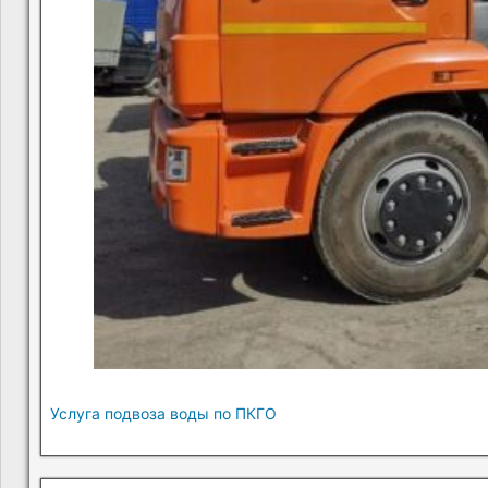
Услуга подвоза воды по ПКГО